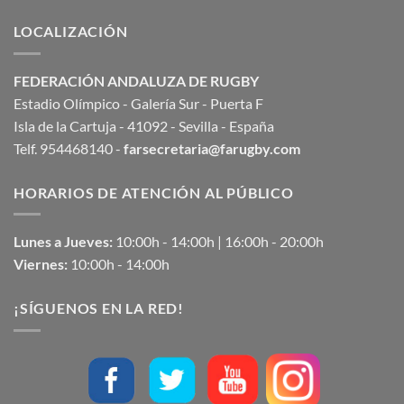
LOCALIZACIÓN
FEDERACIÓN ANDALUZA DE RUGBY
Estadio Olímpico - Galería Sur - Puerta F
Isla de la Cartuja - 41092 - Sevilla - España
Telf. 954468140 -
farsecretaria@farugby.com
HORARIOS DE ATENCIÓN AL PÚBLICO
Lunes a Jueves:
10:00h - 14:00h | 16:00h - 20:00h
Viernes:
10:00h - 14:00h
¡SÍGUENOS EN LA RED!