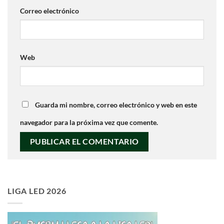
Correo electrónico
Web
Guarda mi nombre, correo electrónico y web en este
navegador para la próxima vez que comente.
LIGA LED 2026