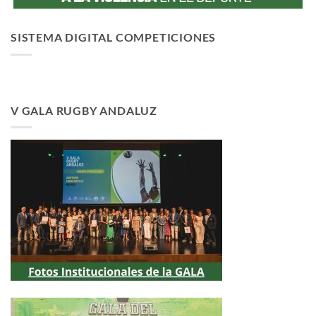
SISTEMA DIGITAL COMPETICIONES
V GALA RUGBY ANDALUZ