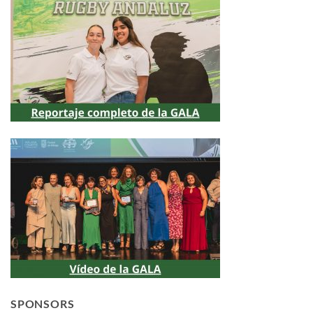
SPONSORS