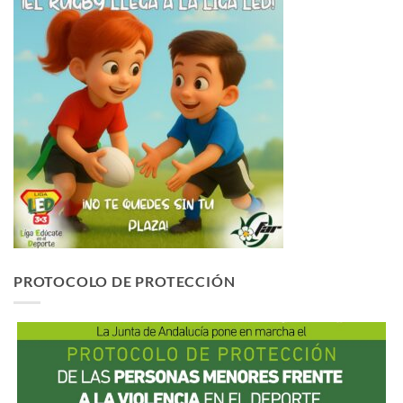
PROTOCOLO DE PROTECCIÓN