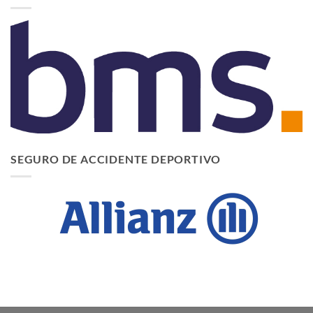
SEGURO DE ACCIDENTE DEPORTIVO