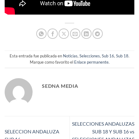
Esta entrada fue publicada en
Noticias
,
Selecciones
,
Sub 16
,
Sub 18
.
Marque como favorito el
Enlace permanente
.
SEDNA MEDIA
SELECCIONES ANDALUZAS
SELECCION ANDALUZA
SUB 18 Y SUB 16 vs