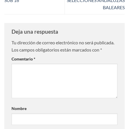
SUB 16
SELECCIONES ANDALUZAS
BALEARES
Deja una respuesta
Tu dirección de correo electrónico no será publicada.
Los campos obligatorios están marcados con
*
Comentario
*
Nombre