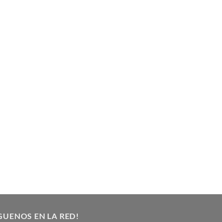
GUENOS EN LA RED!