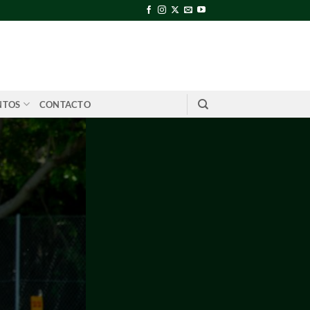
NTOS
CONTACTO