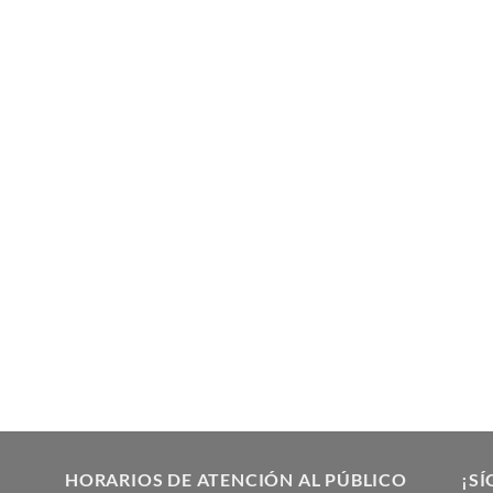
HORARIOS DE ATENCIÓN AL PÚBLICO
¡SÍ