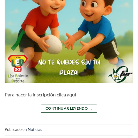
Para hacer la inscripción clica aquí
CONTINUAR LEYENDO
→
Publicado en
Noticias