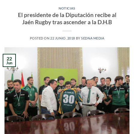
NOTICIAS
El presidente de la Diputación recibe al
Jaén Rugby tras ascender a la D.H.B
POSTED ON
22 JUNIO, 2018
BY
SEDNA MEDIA
22
Jun