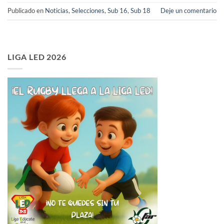
Publicado en
Noticias
,
Selecciones
,
Sub 16
,
Sub 18
Deje un comentario
LIGA LED 2026