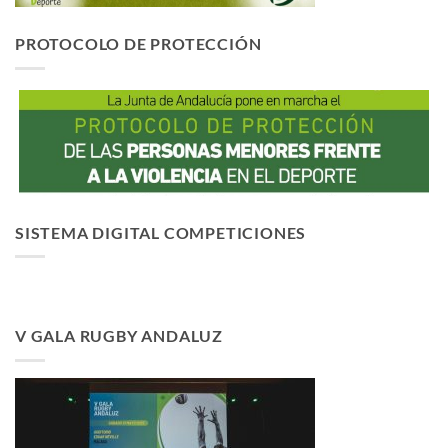
PROTOCOLO DE PROTECCIÓN
SISTEMA DIGITAL COMPETICIONES
V GALA RUGBY ANDALUZ