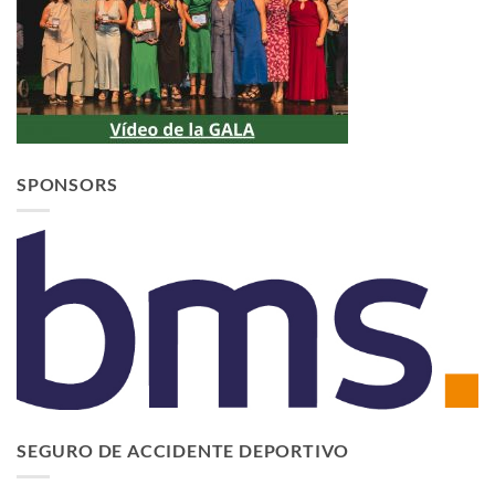
SPONSORS
SEGURO DE ACCIDENTE DEPORTIVO