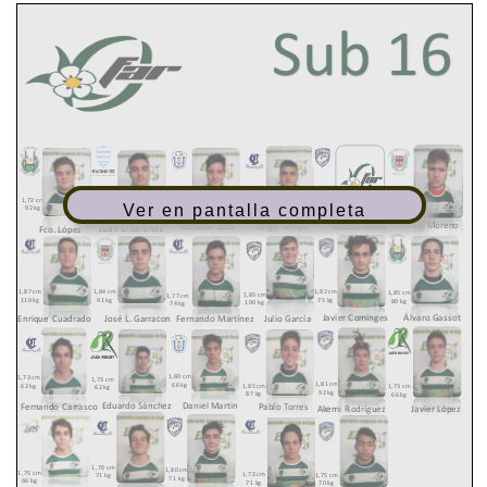
Ver en pantalla completa