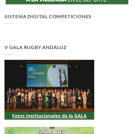
SISTEMA DIGITAL COMPETICIONES
V GALA RUGBY ANDALUZ