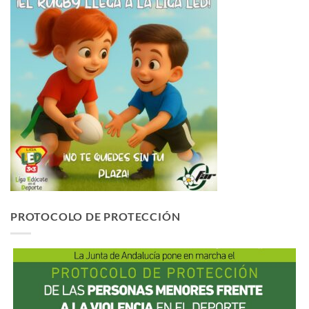
PROTOCOLO DE PROTECCIÓN