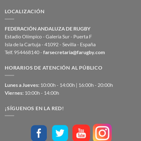
LOCALIZACIÓN
FEDERACIÓN ANDALUZA DE RUGBY
Estadio Olímpico - Galería Sur - Puerta F
Isla de la Cartuja - 41092 - Sevilla - España
Telf. 954468140 -
farsecretaria@farugby.com
HORARIOS DE ATENCIÓN AL PÚBLICO
Lunes a Jueves:
10:00h - 14:00h | 16:00h - 20:00h
Viernes:
10:00h - 14:00h
¡SÍGUENOS EN LA RED!