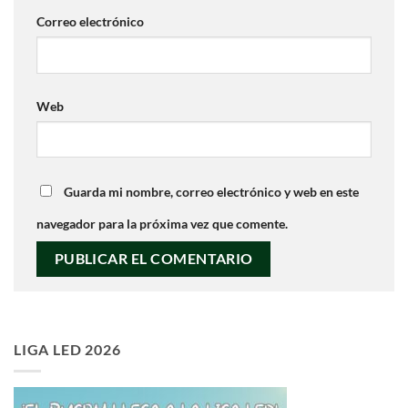
Correo electrónico
Web
Guarda mi nombre, correo electrónico y web en este
navegador para la próxima vez que comente.
LIGA LED 2026