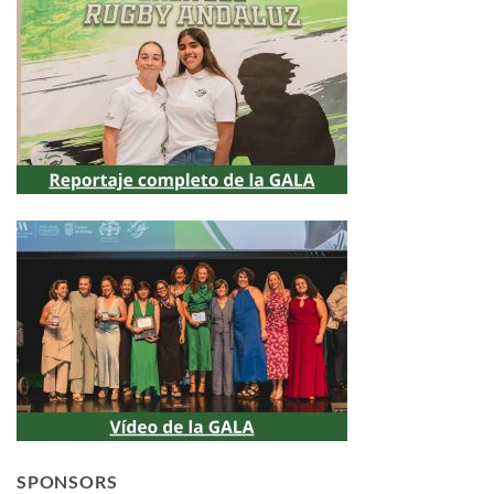
SPONSORS