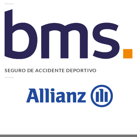
SEGURO DE ACCIDENTE DEPORTIVO