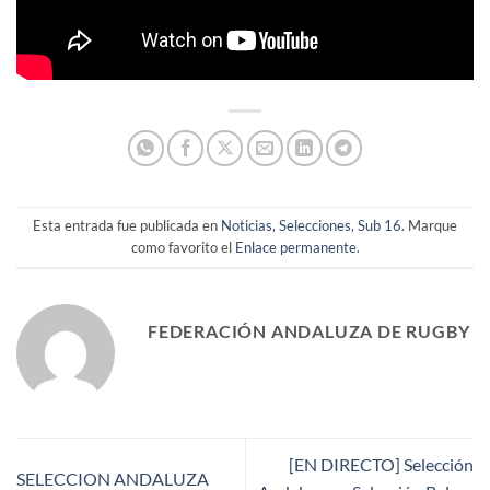
Esta entrada fue publicada en
Noticias
,
Selecciones
,
Sub 16
. Marque
como favorito el
Enlace permanente
.
FEDERACIÓN ANDALUZA DE RUGBY
[EN DIRECTO] Selección
SELECCION ANDALUZA