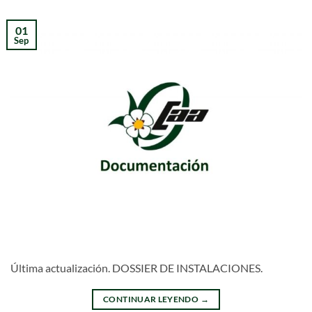
01
Sep
Última actualización. DOSSIER DE INSTALACIONES.
CONTINUAR LEYENDO
→