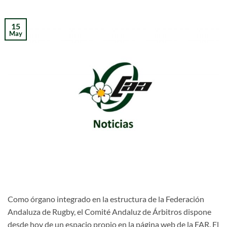
15
May
Como órgano integrado en la estructura de la Federación
Andaluza de Rugby, el Comité Andaluz de Árbitros dispone
desde hoy de un espacio propio en la página web de la FAR. El