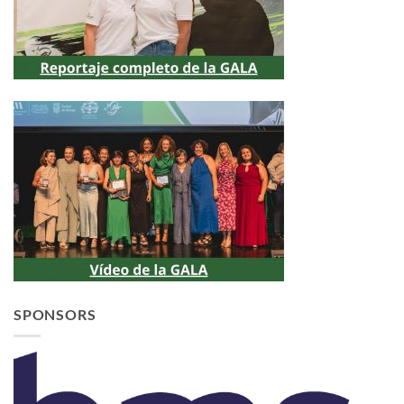
SPONSORS