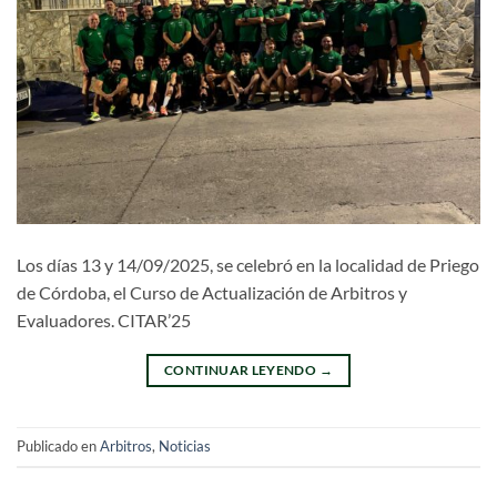
Los días 13 y 14/09/2025, se celebró en la localidad de Priego
de Córdoba, el Curso de Actualización de Arbitros y
Evaluadores. CITAR’25
CONTINUAR LEYENDO
→
Publicado en
Arbitros
,
Noticias