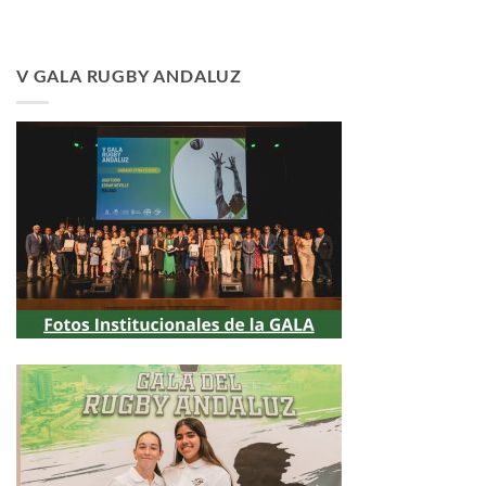
V GALA RUGBY ANDALUZ