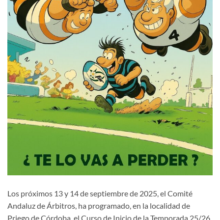
Los próximos 13 y 14 de septiembre de 2025, el Comité
Andaluz de Árbitros, ha programado, en la localidad de
Priego de Córdoba, el Curso de Inicio de la Temporada 25/26,