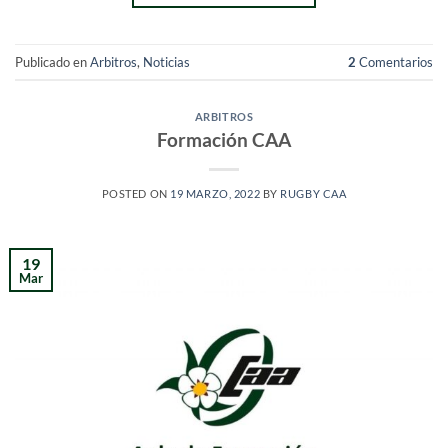
Publicado en
Arbitros
,
Noticias
2
Comentarios
ARBITROS
Formación CAA
POSTED ON
19 MARZO, 2022
BY
RUGBY CAA
19
Mar