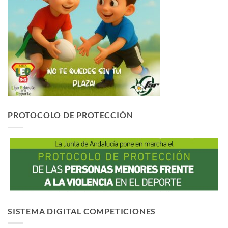
PROTOCOLO DE PROTECCIÓN
SISTEMA DIGITAL COMPETICIONES