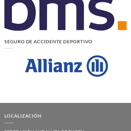
SEGURO DE ACCIDENTE DEPORTIVO
LOCALIZACIÓN