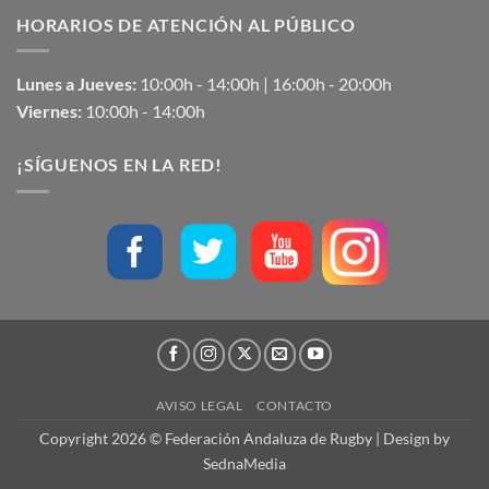
HORARIOS DE ATENCIÓN AL PÚBLICO
Lunes a Jueves:
10:00h - 14:00h | 16:00h - 20:00h
Viernes:
10:00h - 14:00h
¡SÍGUENOS EN LA RED!
AVISO LEGAL
CONTACTO
Copyright 2026 © Federación Andaluza de Rugby | Design by
SednaMedia