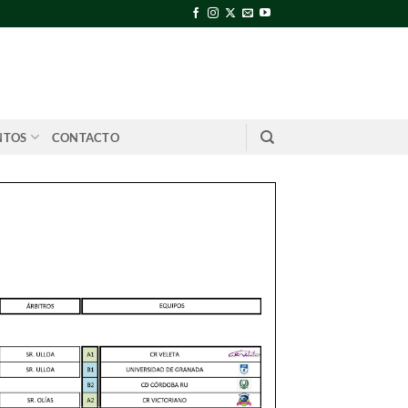
NTOS
CONTACTO