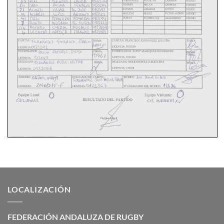
LOCALIZACIÓN
FEDERACIÓN ANDALUZA DE RUGBY