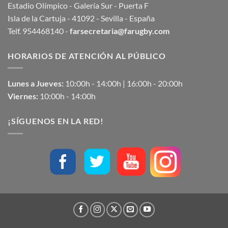
Estadio Olímpico - Galería Sur - Puerta F
Isla de la Cartuja - 41092 - Sevilla - España
Telf. 954468140 -
farsecretaria@farugby.com
HORARIOS DE ATENCIÓN AL PÚBLICO
Lunes a Jueves:
10:00h - 14:00h | 16:00h - 20:00h
Viernes:
10:00h - 14:00h
¡SÍGUENOS EN LA RED!