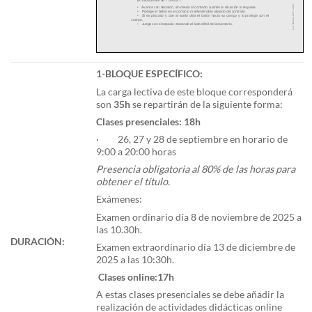
1-BLOQUE ESPECÍFICO:
La carga lectiva de este bloque corresponderá
son
35h
se repartirán de la siguiente forma:
Clases presenciales: 18h
· 26, 27 y 28 de septiembre en horario de
9:00 a 20:00 horas
Presencia obligatoria al 80% de las horas para
obtener el título.
Exámenes:
Examen ordinario día 8 de noviembre de 2025 a
las 10.30h.
DURACIÓN:
Examen extraordinario día 13 de diciembre de
2025 a las 10:30h.
Clases online:17h
A estas clases presenciales se debe añadir la
realización de actividades didácticas online