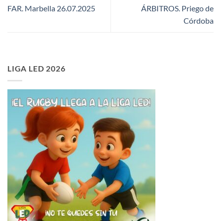
FAR. Marbella 26.07.2025
ÁRBITROS. Priego de
Córdoba
LIGA LED 2026