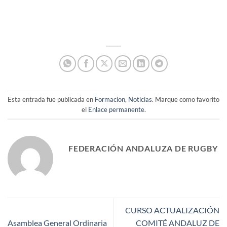
Esta entrada fue publicada en
Formacion
,
Noticias
. Marque como favorito
el
Enlace permanente
.
FEDERACIÓN ANDALUZA DE RUGBY
CURSO ACTUALIZACIÓN
Asamblea General Ordinaria
COMITÉ ANDALUZ DE