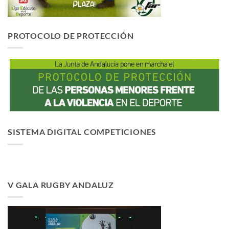
PROTOCOLO DE PROTECCIÓN
SISTEMA DIGITAL COMPETICIONES
V GALA RUGBY ANDALUZ