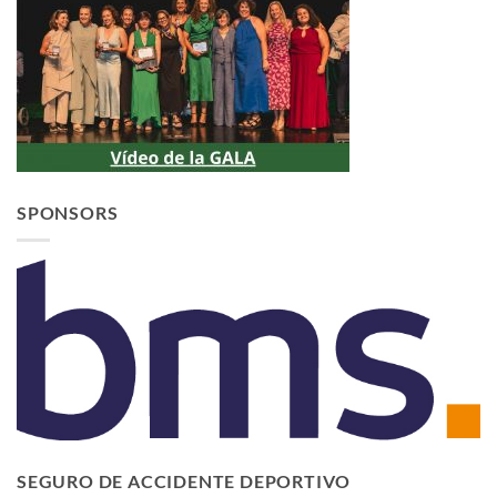
SPONSORS
SEGURO DE ACCIDENTE DEPORTIVO