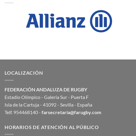
LOCALIZACIÓN
FEDERACIÓN ANDALUZA DE RUGBY
Estadio Olímpico - Galería Sur - Puerta F
Isla de la Cartuja - 41092 - Sevilla - España
Telf. 954468140 -
farsecretaria@farugby.com
HORARIOS DE ATENCIÓN AL PÚBLICO