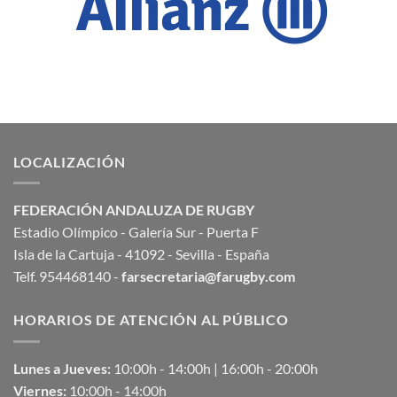
LOCALIZACIÓN
FEDERACIÓN ANDALUZA DE RUGBY
Estadio Olímpico - Galería Sur - Puerta F
Isla de la Cartuja - 41092 - Sevilla - España
Telf. 954468140 -
farsecretaria@farugby.com
HORARIOS DE ATENCIÓN AL PÚBLICO
Lunes a Jueves:
10:00h - 14:00h | 16:00h - 20:00h
Viernes:
10:00h - 14:00h