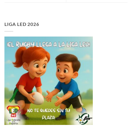
LIGA LED 2026