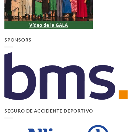
SPONSORS
SEGURO DE ACCIDENTE DEPORTIVO