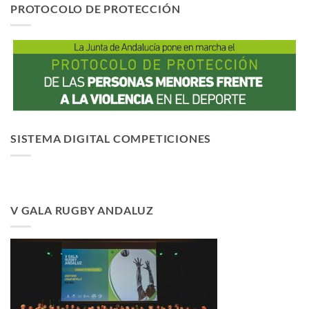
PROTOCOLO DE PROTECCIÓN
SISTEMA DIGITAL COMPETICIONES
V GALA RUGBY ANDALUZ