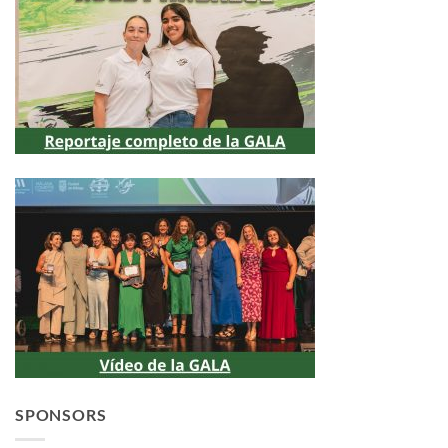
SPONSORS