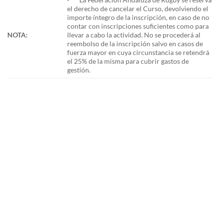
el derecho de cancelar el Curso, devolviendo el
importe íntegro de la inscripción, en caso de no
contar con inscripciones suficientes como para
NOTA:
llevar a cabo la actividad. No se procederá al
reembolso de la inscripción salvo en casos de
fuerza mayor en cuya circunstancia se retendrá
el 25% de la misma para cubrir gastos de
gestión.