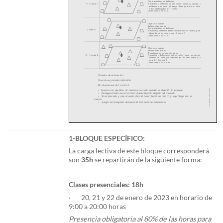
1-BLOQUE ESPECÍFICO:
La carga lectiva de este bloque corresponderá
son
35h
se repartirán de la siguiente forma:
Clases presenciales: 18h
· 20, 21 y 22 de enero de 2023 en horario de
9:00 a 20:00 horas
Presencia obligatoria al 80% de las horas para