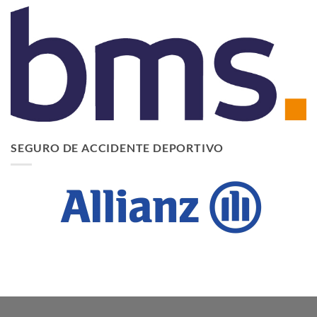
SEGURO DE ACCIDENTE DEPORTIVO