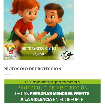
PROTOCOLO DE PROTECCIÓN