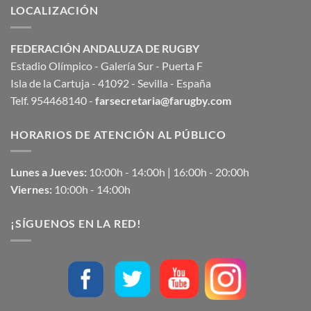
LOCALIZACIÓN
FEDERACIÓN ANDALUZA DE RUGBY
Estadio Olímpico - Galería Sur - Puerta F
Isla de la Cartuja - 41092 - Sevilla - España
Telf. 954468140 -
farsecretaria@farugby.com
HORARIOS DE ATENCIÓN AL PÚBLICO
Lunes a Jueves:
10:00h - 14:00h | 16:00h - 20:00h
Viernes:
10:00h - 14:00h
¡SÍGUENOS EN LA RED!