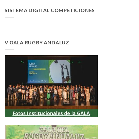
SISTEMA DIGITAL COMPETICIONES
V GALA RUGBY ANDALUZ