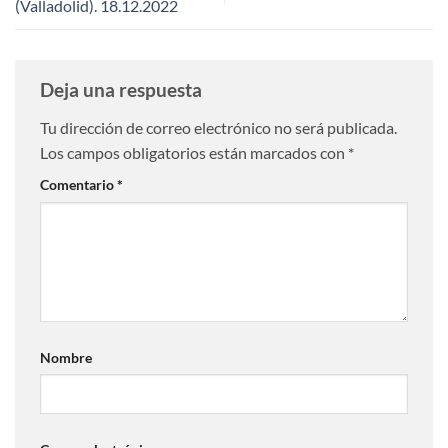
(Valladolid). 18.12.2022
Deja una respuesta
Tu dirección de correo electrónico no será publicada.
Los campos obligatorios están marcados con
*
Comentario
*
Nombre