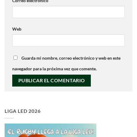
Correo electrónico
Web
Guarda mi nombre, correo electrónico y web en este
navegador para la próxima vez que comente.
LIGA LED 2026