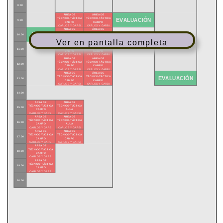
Ver en pantalla completa