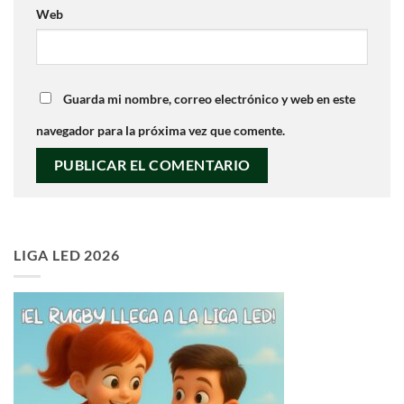
Web
Guarda mi nombre, correo electrónico y web en este
navegador para la próxima vez que comente.
LIGA LED 2026