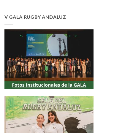
V GALA RUGBY ANDALUZ