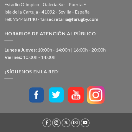
Estadio Olímpico - Galería Sur - Puerta F
Isla de la Cartuja - 41092 - Sevilla - España
Telf. 954468140 -
farsecretaria@farugby.com
HORARIOS DE ATENCIÓN AL PÚBLICO
Lunes a Jueves:
10:00h - 14:00h | 16:00h - 20:00h
Viernes:
10:00h - 14:00h
¡SÍGUENOS EN LA RED!