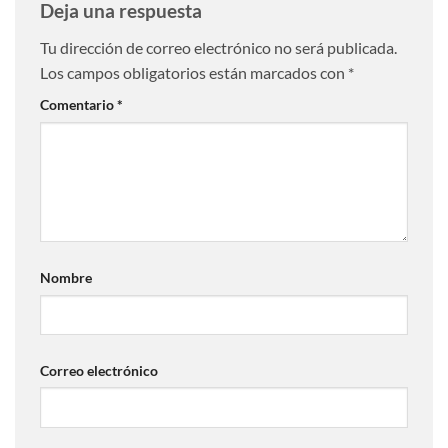
Deja una respuesta
Tu dirección de correo electrónico no será publicada.
Los campos obligatorios están marcados con
*
Comentario
*
Nombre
Correo electrónico