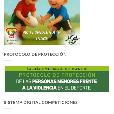
PROTOCOLO DE PROTECCIÓN
SISTEMA DIGITAL COMPETICIONES