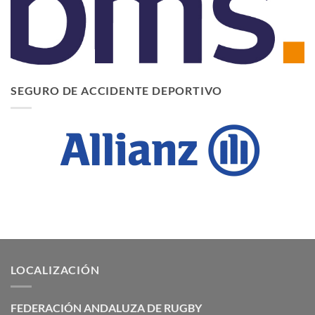
SEGURO DE ACCIDENTE DEPORTIVO
LOCALIZACIÓN
FEDERACIÓN ANDALUZA DE RUGBY