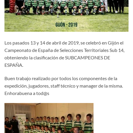
Los pasados 13 y 14 de abril de 2019, se celebró en Gijón el
Campeonato de España de Selecciones Territoriales Sub 14,
obteniendo la clasificación de SUBCAMPEONES DE
ESPAÑA.
Buen trabajo realizado por todos los componentes de la
expedición, jugadores, staff técnico y manager de la misma.
Enhorabuena a tod@s