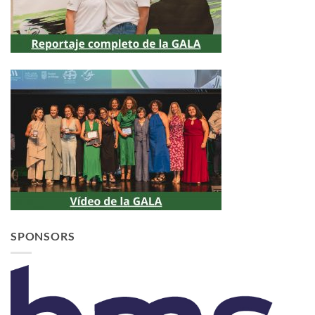
SPONSORS