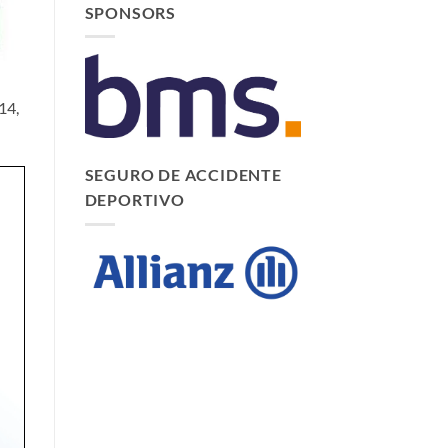
SPONSORS
14,
SEGURO DE ACCIDENTE
DEPORTIVO