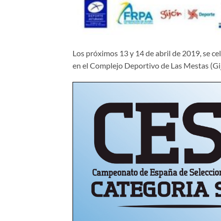
Los próximos 13 y 14 de abril de 2019, se c
en el Complejo Deportivo de Las Mestas (Gi