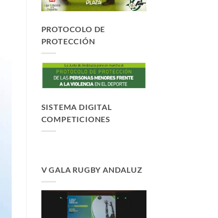
PROTOCOLO DE
PROTECCIÓN
SISTEMA DIGITAL
COMPETICIONES
V GALA RUGBY ANDALUZ