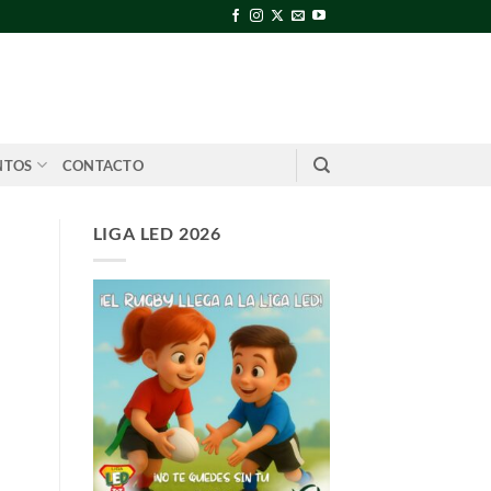
NTOS
CONTACTO
LIGA LED 2026