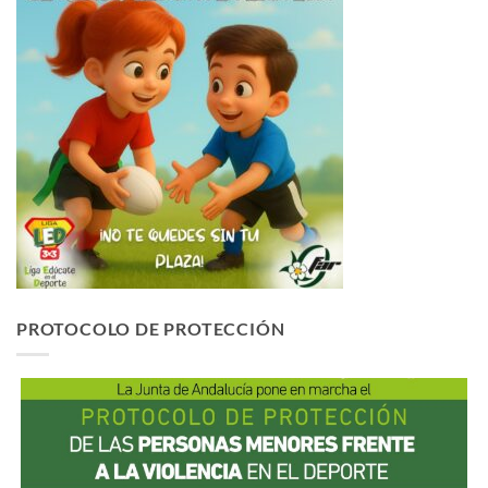
PROTOCOLO DE PROTECCIÓN