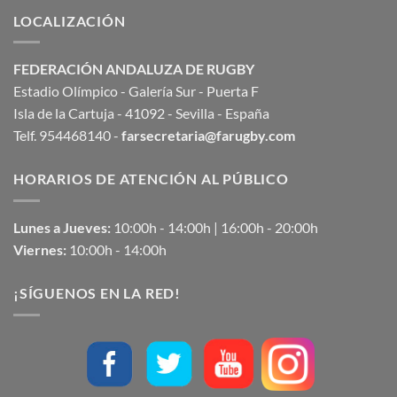
LOCALIZACIÓN
FEDERACIÓN ANDALUZA DE RUGBY
Estadio Olímpico - Galería Sur - Puerta F
Isla de la Cartuja - 41092 - Sevilla - España
Telf. 954468140 -
farsecretaria@farugby.com
HORARIOS DE ATENCIÓN AL PÚBLICO
Lunes a Jueves:
10:00h - 14:00h | 16:00h - 20:00h
Viernes:
10:00h - 14:00h
¡SÍGUENOS EN LA RED!