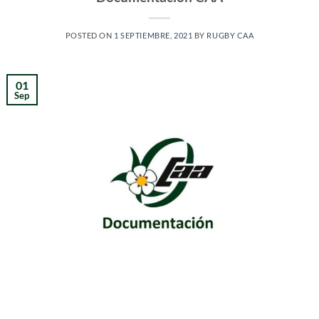
POSTED ON
1 SEPTIEMBRE, 2021
BY
RUGBY CAA
01
Sep