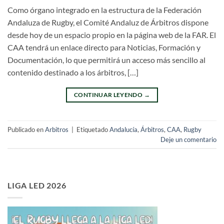
Como órgano integrado en la estructura de la Federación
Andaluza de Rugby, el Comité Andaluz de Árbitros dispone
desde hoy de un espacio propio en la página web de la FAR. El
CAA tendrá un enlace directo para Noticias, Formación y
Documentación, lo que permitirá un acceso más sencillo al
contenido destinado a los árbitros, […]
CONTINUAR LEYENDO
→
Publicado en
Arbitros
|
Etiquetado
Andalucía
,
Árbitros
,
CAA
,
Rugby
Deje un comentario
LIGA LED 2026