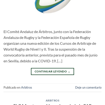
El Comité Andaluz de Árbitros, junto con la Federación
Andaluza de Rugby y la Federación Española de Rugby
organizan una nueva edición de los Cursos de Arbitraje de
World Rugby de Nivel I y II. Tras la suspensión de la
convocatoria anterior, prevista para el pasado mes de junio
en Sevilla, debido a la COVID-19, […]
CONTINUAR LEYENDO
→
Publicado en
Arbitros
Deje un comentario
ARBITROS