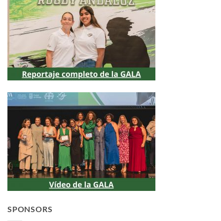
SPONSORS