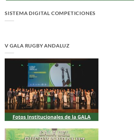
SISTEMA DIGITAL COMPETICIONES
V GALA RUGBY ANDALUZ