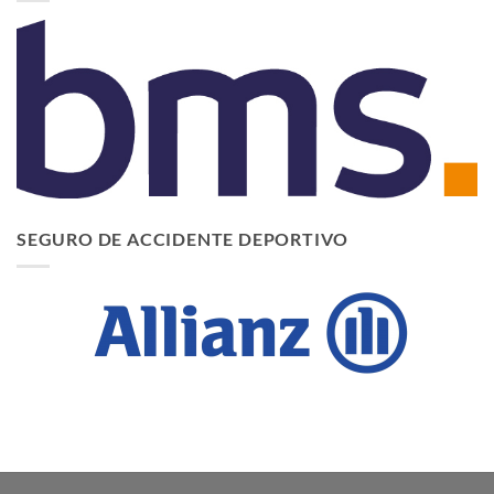
SEGURO DE ACCIDENTE DEPORTIVO