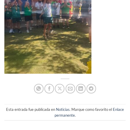
Esta entrada fue publicada en
Noticias
. Marque como favorito el
Enlace
permanente
.