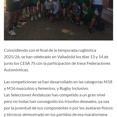
Coincidiendo con el final de la temporada rugbistica
2025/26, se han celebrado en Valladolid los días 13 y 14 de
junio los CESA 7S con la participación de trece Federaciones
Autonómicas.
Las competiciones se han desarrollado en las categorías M18
y M16 masculino y femenino, y Rugby Inclusivo.
Las Selecciones Andaluzas han competido a un gran nivel
pero no todas han conseguido los triunfos deseados, ya sea
por la juventud de sus componentes o por los avatares físicos
y técnicos demostrado en los partidos de esa maratoniana