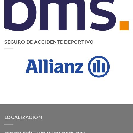
SEGURO DE ACCIDENTE DEPORTIVO
LOCALIZACIÓN