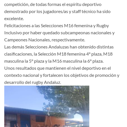
competición, de todas formas el espíritu deportivo
demostrado por los jugadores/as y staff técnico ha sido
excelente.
Felicitaciones a las Selecciones M16 femenina y Rugby
Inclusivo por haber quedado subcampeonas nacionales y
Campeones Nacionales, respectivamente.
Las demás Selecciones Andaluzas han obtenido distintas
clasificaciones, la Selección M18 femenina 4° plaza, M18
masculina la 5° plaza y la M16 masculina la 6° plaza.
Unos resultados que mantienen el nivel deportivo en el
contexto nacional y fortalecen los objetivos de promoción y
desarrollo del rugby Andaluz.