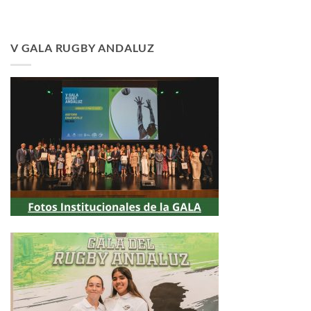
V GALA RUGBY ANDALUZ