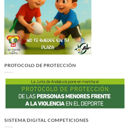
PROTOCOLO DE PROTECCIÓN
SISTEMA DIGITAL COMPETICIONES