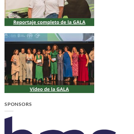
SPONSORS