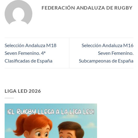
FEDERACIÓN ANDALUZA DE RUGBY
Selección Andaluza M18
Selección Andaluza M16
Seven Femenino. 4ª
Seven Femenino.
Clasificadas de España
Subcampeonas de España
LIGA LED 2026