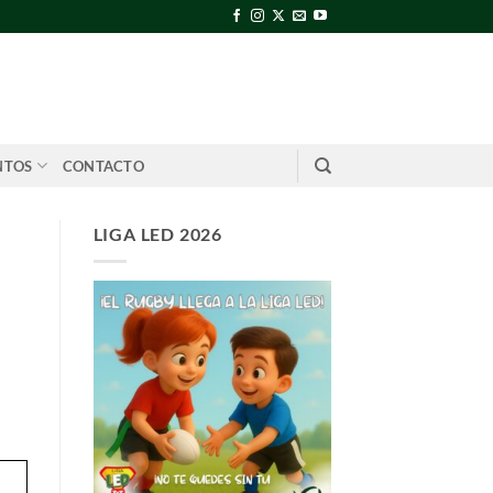
NTOS
CONTACTO
LIGA LED 2026