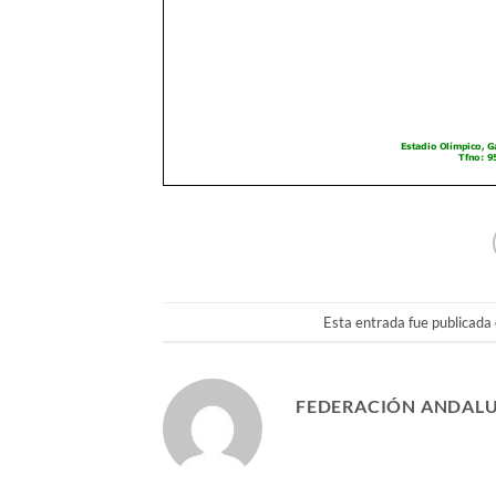
Esta entrada fue publicada
FEDERACIÓN ANDALU