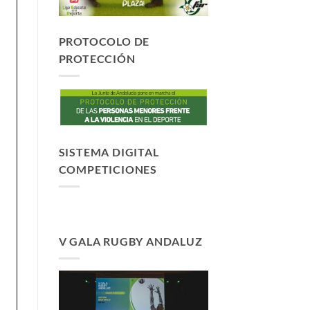
PROTOCOLO DE
PROTECCIÓN
SISTEMA DIGITAL
COMPETICIONES
V GALA RUGBY ANDALUZ