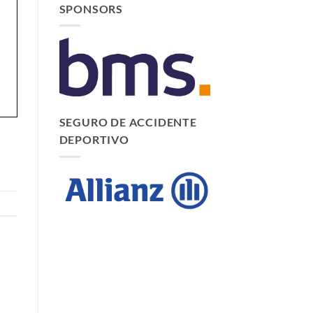
SPONSORS
SEGURO DE ACCIDENTE
DEPORTIVO