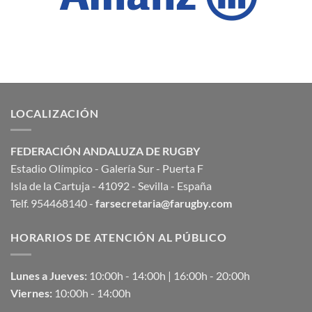
LOCALIZACIÓN
FEDERACIÓN ANDALUZA DE RUGBY
Estadio Olímpico - Galería Sur - Puerta F
Isla de la Cartuja - 41092 - Sevilla - España
Telf. 954468140 -
farsecretaria@farugby.com
HORARIOS DE ATENCIÓN AL PÚBLICO
Lunes a Jueves:
10:00h - 14:00h | 16:00h - 20:00h
Viernes:
10:00h - 14:00h