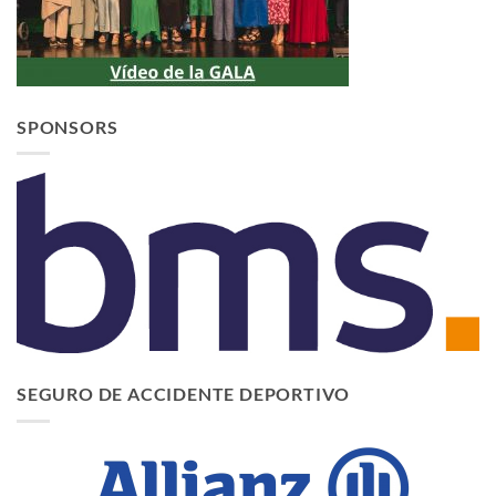
SPONSORS
SEGURO DE ACCIDENTE DEPORTIVO