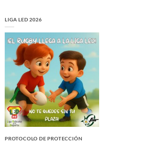
LIGA LED 2026
PROTOCOLO DE PROTECCIÓN