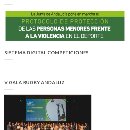
SISTEMA DIGITAL COMPETICIONES
V GALA RUGBY ANDALUZ