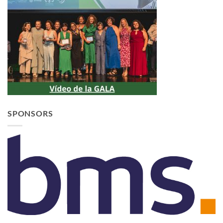
SPONSORS