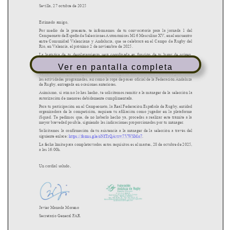
Ver en pantalla completa