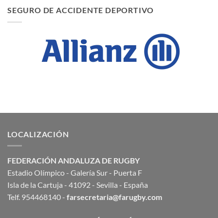
SEGURO DE ACCIDENTE DEPORTIVO
LOCALIZACIÓN
FEDERACIÓN ANDALUZA DE RUGBY
Estadio Olímpico - Galería Sur - Puerta F
Isla de la Cartuja - 41092 - Sevilla - España
Telf. 954468140 -
farsecretaria@farugby.com