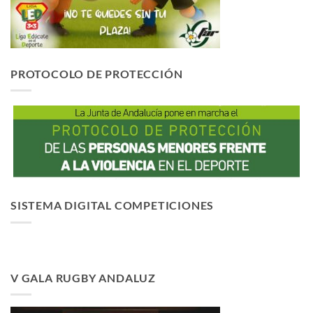
PROTOCOLO DE PROTECCIÓN
SISTEMA DIGITAL COMPETICIONES
V GALA RUGBY ANDALUZ