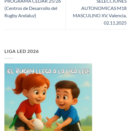
PROGRAMA CEDAR 25/26
SELECCIONES
(Centros de Desarrollo del
AUTONOMICAS M18
Rugby Andaluz)
MASCULINO XV. Valencia,
02.11.2025
LIGA LED 2026