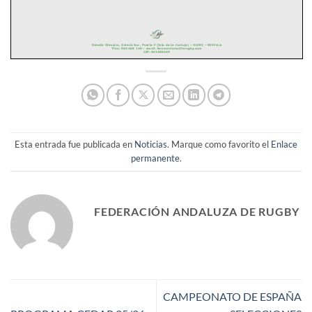
Esta entrada fue publicada en
Noticias
. Marque como favorito el
Enlace
permanente
.
FEDERACIÓN ANDALUZA DE RUGBY
CAMPEONATO DE ESPAÑA