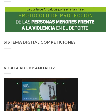
SISTEMA DIGITAL COMPETICIONES
V GALA RUGBY ANDALUZ