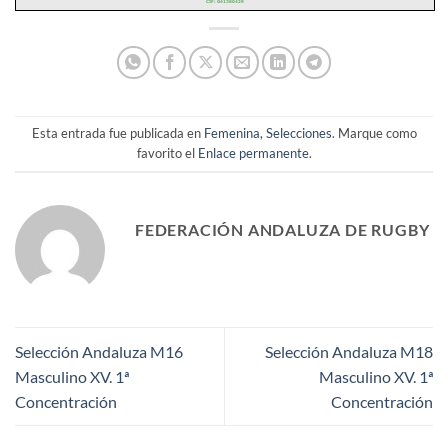
Esta entrada fue publicada en
Femenina
,
Selecciones
. Marque como
favorito el
Enlace permanente
.
FEDERACIÓN ANDALUZA DE RUGBY
Selección Andaluza M16
Selección Andaluza M18
Masculino XV. 1ª
Masculino XV. 1ª
Concentración
Concentración