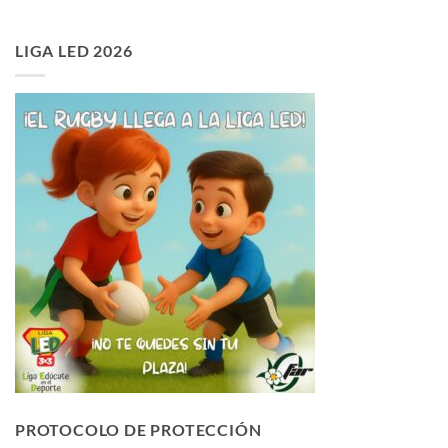
LIGA LED 2026
PROTOCOLO DE PROTECCIÓN