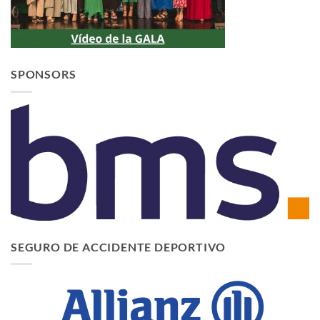
SPONSORS
SEGURO DE ACCIDENTE DEPORTIVO