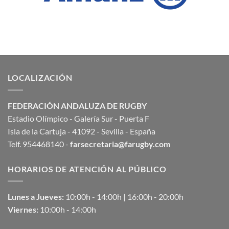
LOCALIZACIÓN
FEDERACIÓN ANDALUZA DE RUGBY
Estadio Olímpico - Galería Sur - Puerta F
Isla de la Cartuja - 41092 - Sevilla - España
Telf. 954468140 -
farsecretaria@farugby.com
HORARIOS DE ATENCIÓN AL PÚBLICO
Lunes a Jueves:
10:00h - 14:00h | 16:00h - 20:00h
Viernes:
10:00h - 14:00h