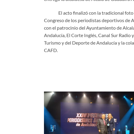
El acto finalizó con la tradicional foto d
Congreso de los periodistas deportivos de A
con el patrocinio del Ayuntamiento de Alcal
Andalucía, El Corte Inglés, Canal Sur Radio 
Turismo y del Deporte de Andalucía y la co
CAFD.