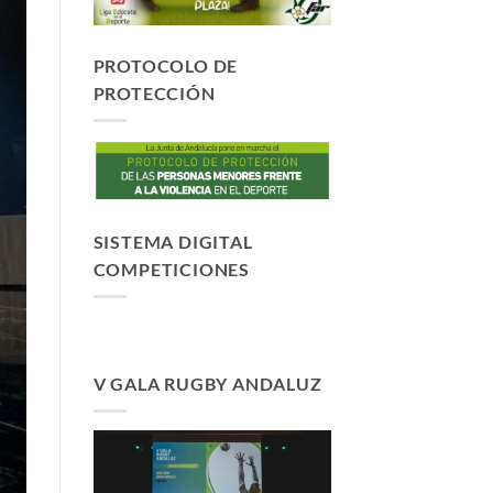
PROTOCOLO DE
PROTECCIÓN
SISTEMA DIGITAL
COMPETICIONES
V GALA RUGBY ANDALUZ