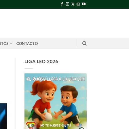
NTOS
CONTACTO
LIGA LED 2026