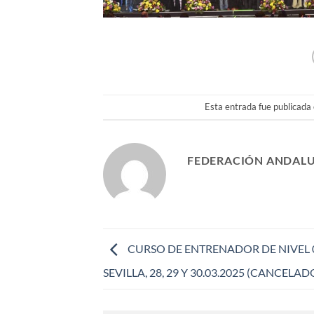
Esta entrada fue publicada
FEDERACIÓN ANDALU
CURSO DE ENTRENADOR DE NIVEL 0 
SEVILLA, 28, 29 Y 30.03.2025 (CANCELAD