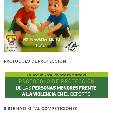
PROTOCOLO DE PROTECCIÓN
SISTEMA DIGITAL COMPETICIONES