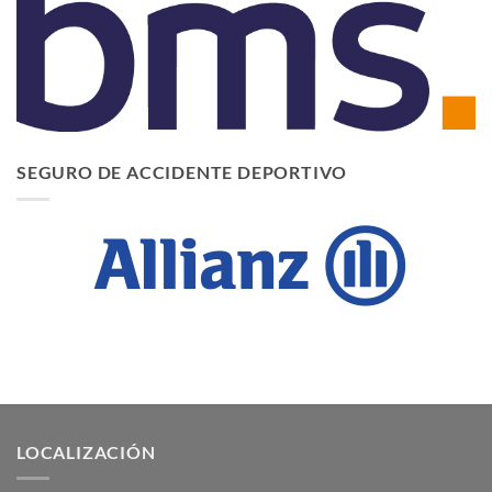
SEGURO DE ACCIDENTE DEPORTIVO
LOCALIZACIÓN