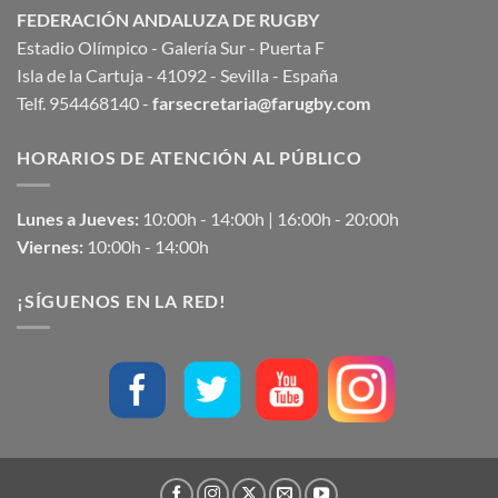
FEDERACIÓN ANDALUZA DE RUGBY
Estadio Olímpico - Galería Sur - Puerta F
Isla de la Cartuja - 41092 - Sevilla - España
Telf. 954468140 -
farsecretaria@farugby.com
HORARIOS DE ATENCIÓN AL PÚBLICO
Lunes a Jueves:
10:00h - 14:00h | 16:00h - 20:00h
Viernes:
10:00h - 14:00h
¡SÍGUENOS EN LA RED!