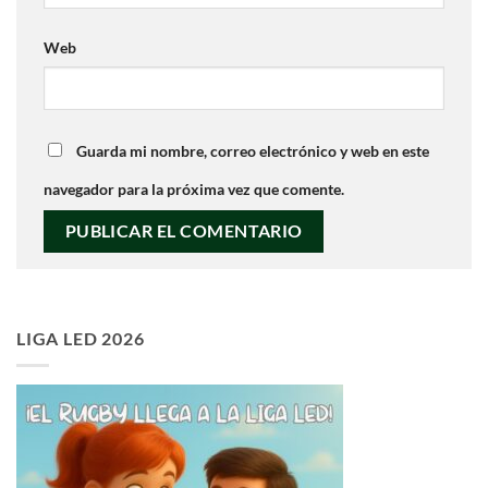
Web
Guarda mi nombre, correo electrónico y web en este
navegador para la próxima vez que comente.
LIGA LED 2026