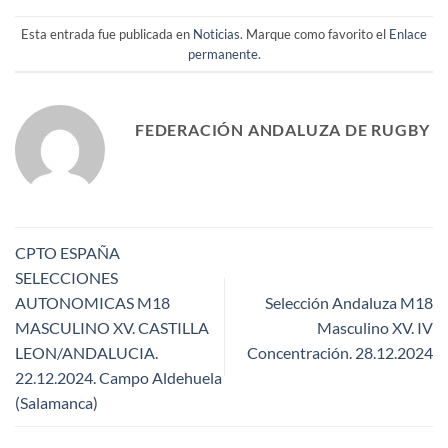
Esta entrada fue publicada en
Noticias
. Marque como favorito el
Enlace
permanente
.
FEDERACIÓN ANDALUZA DE RUGBY
CPTO ESPAÑA
SELECCIONES
AUTONOMICAS M18
Selección Andaluza M18
MASCULINO XV. CASTILLA
Masculino XV. IV
LEON/ANDALUCIA.
Concentración. 28.12.2024
22.12.2024. Campo Aldehuela
(Salamanca)