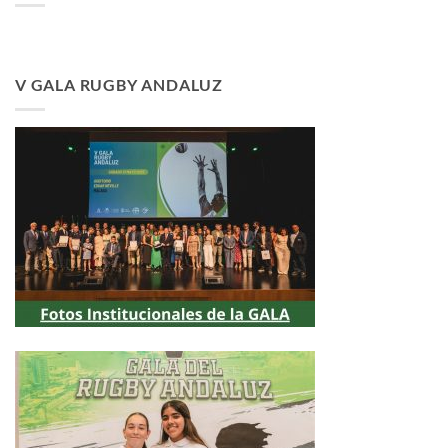
V GALA RUGBY ANDALUZ