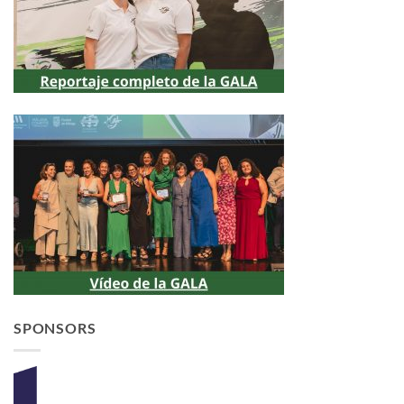
SPONSORS