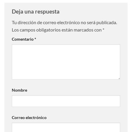
Deja una respuesta
Tu dirección de correo electrónico no será publicada.
Los campos obligatorios están marcados con
*
Comentario
*
Nombre
Correo electrónico