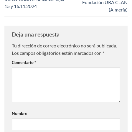
Fundación URA CLAN
15 y 16.11.2024
(Almería)
Deja una respuesta
Tu dirección de correo electrónico no será publicada.
Los campos obligatorios están marcados con
*
Comentario
*
Nombre