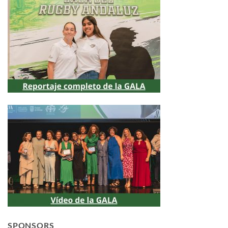
SPONSORS