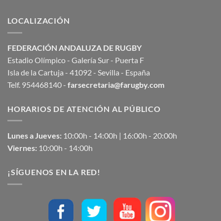
LOCALIZACIÓN
FEDERACIÓN ANDALUZA DE RUGBY
Estadio Olímpico - Galería Sur - Puerta F
Isla de la Cartuja - 41092 - Sevilla - España
Telf. 954468140 -
farsecretaria@farugby.com
HORARIOS DE ATENCIÓN AL PÚBLICO
Lunes a Jueves:
10:00h - 14:00h | 16:00h - 20:00h
Viernes:
10:00h - 14:00h
¡SÍGUENOS EN LA RED!