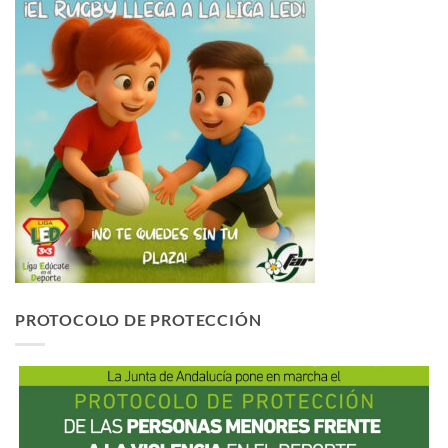
PROTOCOLO DE PROTECCIÓN