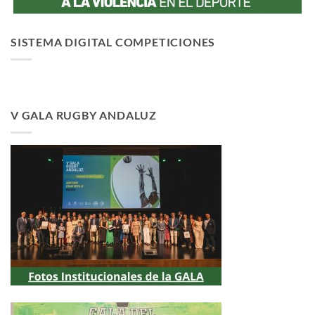
SISTEMA DIGITAL COMPETICIONES
V GALA RUGBY ANDALUZ