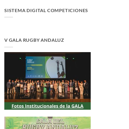
SISTEMA DIGITAL COMPETICIONES
V GALA RUGBY ANDALUZ