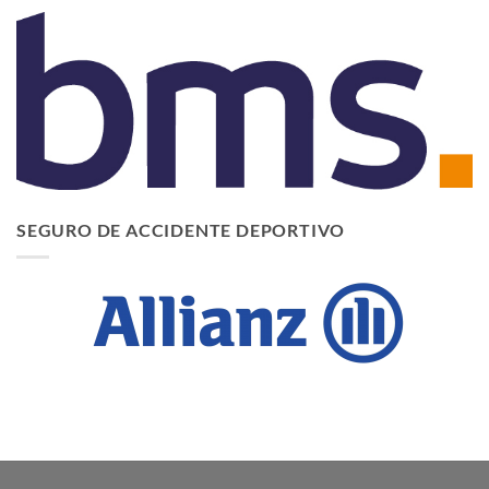
SEGURO DE ACCIDENTE DEPORTIVO