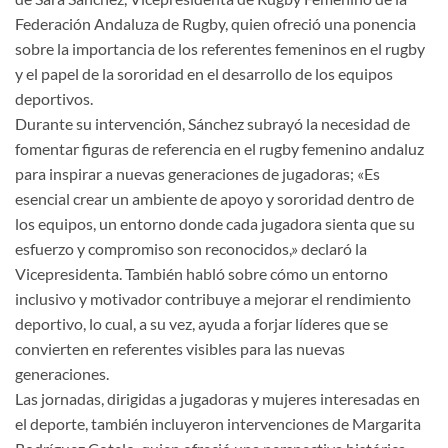
Federación Andaluza de Rugby, quien ofreció una ponencia
sobre la importancia de los referentes femeninos en el rugby
y el papel de la sororidad en el desarrollo de los equipos
deportivos.
Durante su intervención, Sánchez subrayó la necesidad de
fomentar figuras de referencia en el rugby femenino andaluz
para inspirar a nuevas generaciones de jugadoras; «Es
esencial crear un ambiente de apoyo y sororidad dentro de
los equipos, un entorno donde cada jugadora sienta que su
esfuerzo y compromiso son reconocidos,» declaró la
Vicepresidenta. También habló sobre cómo un entorno
inclusivo y motivador contribuye a mejorar el rendimiento
deportivo, lo cual, a su vez, ayuda a forjar líderes que se
convierten en referentes visibles para las nuevas
generaciones.
Las jornadas, dirigidas a jugadoras y mujeres interesadas en
el deporte, también incluyeron intervenciones de Margarita