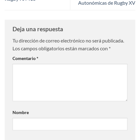
Autonómicas de Rugby XV
Deja una respuesta
Tu dirección de correo electrónico no será publicada.
Los campos obligatorios están marcados con
*
Comentario
*
Nombre