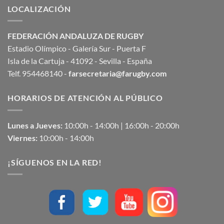
LOCALIZACIÓN
FEDERACIÓN ANDALUZA DE RUGBY
Estadio Olímpico - Galería Sur - Puerta F
Isla de la Cartuja - 41092 - Sevilla - España
Telf. 954468140 -
farsecretaria@farugby.com
HORARIOS DE ATENCIÓN AL PÚBLICO
Lunes a Jueves:
10:00h - 14:00h | 16:00h - 20:00h
Viernes:
10:00h - 14:00h
¡SÍGUENOS EN LA RED!