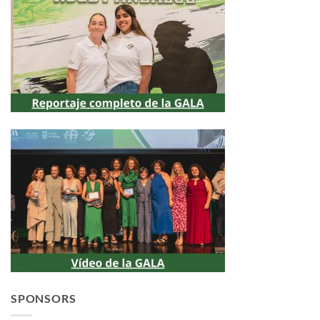
SPONSORS