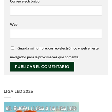
Correo electrónico
Web
Guarda mi nombre, correo electrónico y web en este
navegador para la próxima vez que comente.
LIGA LED 2026