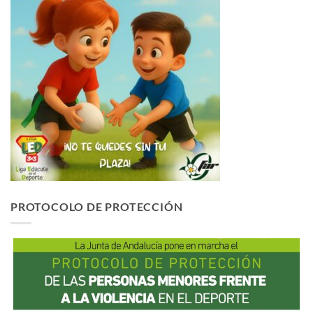
PROTOCOLO DE PROTECCIÓN