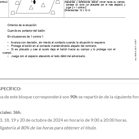
SPECÍFICO:
iva de este bloque corresponderá son
90h
se repartirán de la siguiente fo
ciales: 36h.
 18, 19 y 20 de octubre de 2024 en horario de 9:00 a 20:00 horas.
igatoria al 80% de las horas para obtener el título.