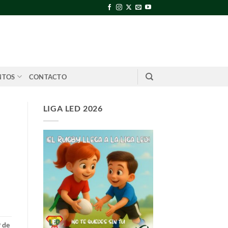
NTOS
CONTACTO
LIGA LED 2026
 de