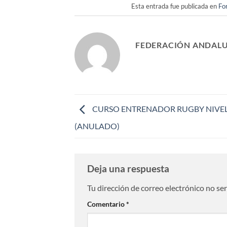
Esta entrada fue publicada en
Fo
FEDERACIÓN ANDALU
CURSO ENTRENADOR RUGBY NIVEL 
(ANULADO)
Deja una respuesta
Tu dirección de correo electrónico no se
Comentario
*