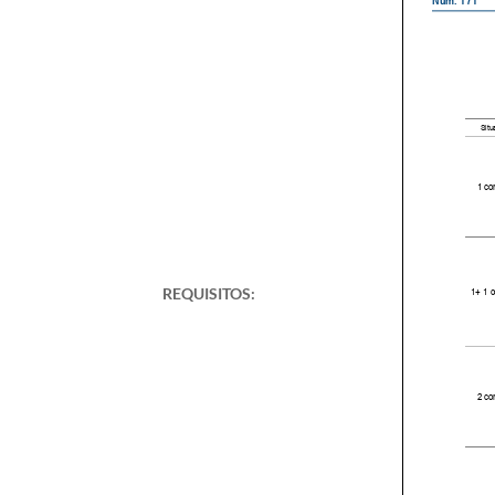
REQUISITOS: