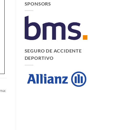
SPONSORS
SEGURO DE ACCIDENTE
DEPORTIVO
rma: