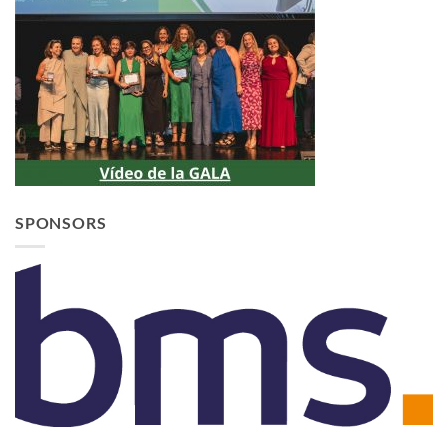
SPONSORS