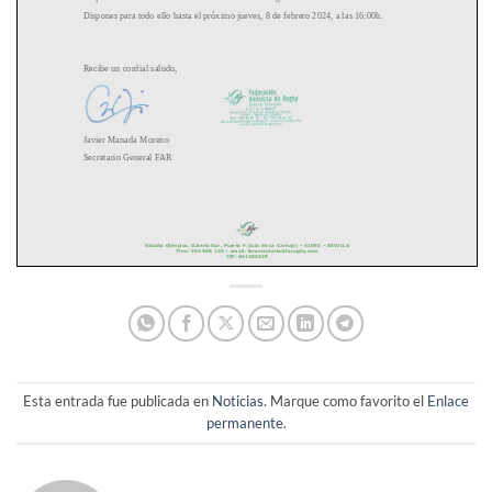
Esta entrada fue publicada en
Noticias
. Marque como favorito el
Enlace
permanente
.