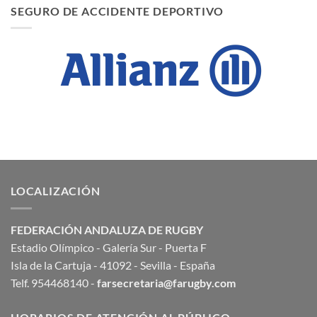
SEGURO DE ACCIDENTE DEPORTIVO
LOCALIZACIÓN
FEDERACIÓN ANDALUZA DE RUGBY
Estadio Olímpico - Galería Sur - Puerta F
Isla de la Cartuja - 41092 - Sevilla - España
Telf. 954468140 -
farsecretaria@farugby.com