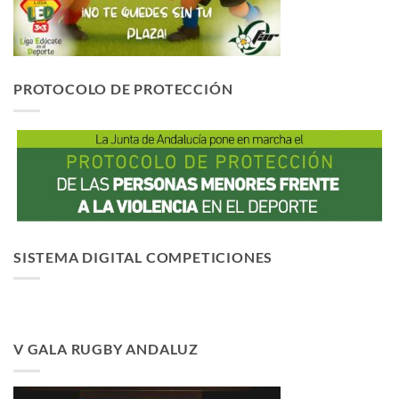
PROTOCOLO DE PROTECCIÓN
SISTEMA DIGITAL COMPETICIONES
V GALA RUGBY ANDALUZ