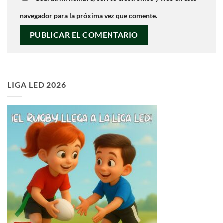
navegador para la próxima vez que comente.
LIGA LED 2026