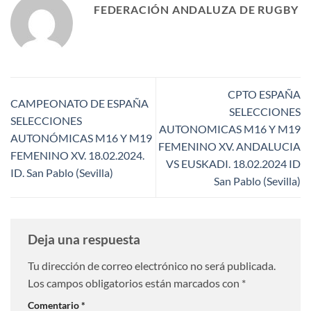
FEDERACIÓN ANDALUZA DE RUGBY
CPTO ESPAÑA
CAMPEONATO DE ESPAÑA
SELECCIONES
SELECCIONES
AUTONOMICAS M16 Y M19
AUTONÓMICAS M16 Y M19
FEMENINO XV. ANDALUCIA
FEMENINO XV. 18.02.2024.
VS EUSKADI. 18.02.2024 ID
ID. San Pablo (Sevilla)
San Pablo (Sevilla)
Deja una respuesta
Tu dirección de correo electrónico no será publicada.
Los campos obligatorios están marcados con
*
Comentario
*