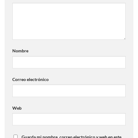
Nombre
Correo electrónico
Web
Guarda mi nombre, correo electrónico y web en este