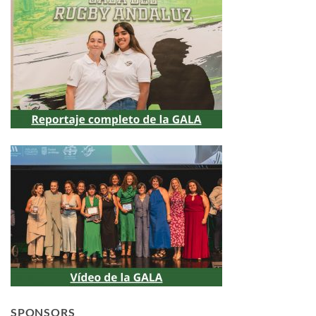
SPONSORS