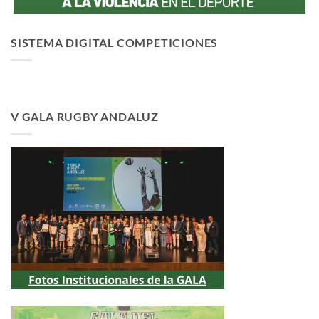
SISTEMA DIGITAL COMPETICIONES
V GALA RUGBY ANDALUZ