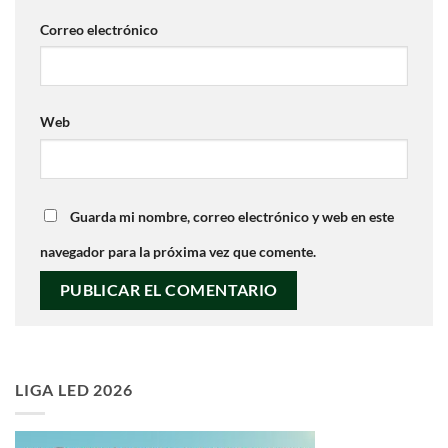
Correo electrónico
Web
Guarda mi nombre, correo electrónico y web en este
navegador para la próxima vez que comente.
LIGA LED 2026