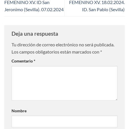
FEMENINO XV. ID San
FEMENINO XV. 18.02.2024.
Jeronimo (Sevilla). 07.02.2024
ID. San Pablo (Sevilla)
Deja una respuesta
Tu dirección de correo electrónico no será publicada.
Los campos obligatorios están marcados con
*
Comentario
*
Nombre