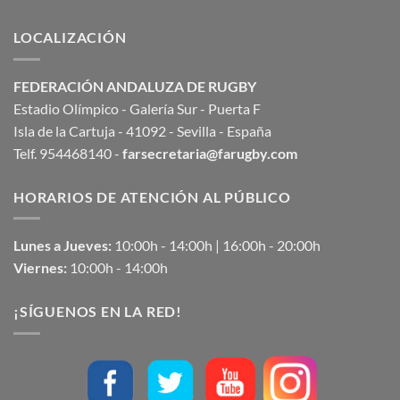
LOCALIZACIÓN
FEDERACIÓN ANDALUZA DE RUGBY
Estadio Olímpico - Galería Sur - Puerta F
Isla de la Cartuja - 41092 - Sevilla - España
Telf. 954468140 -
farsecretaria@farugby.com
HORARIOS DE ATENCIÓN AL PÚBLICO
Lunes a Jueves:
10:00h - 14:00h | 16:00h - 20:00h
Viernes:
10:00h - 14:00h
¡SÍGUENOS EN LA RED!