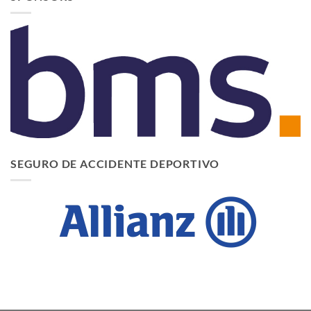
SEGURO DE ACCIDENTE DEPORTIVO