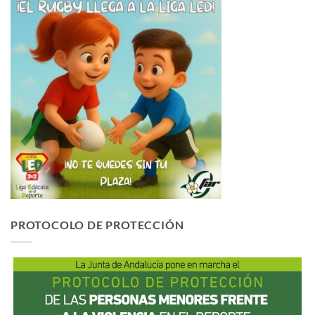
PROTOCOLO DE PROTECCIÓN