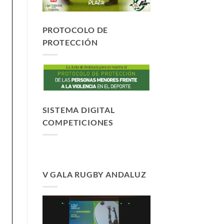
PROTOCOLO DE
PROTECCIÓN
SISTEMA DIGITAL
COMPETICIONES
V GALA RUGBY ANDALUZ