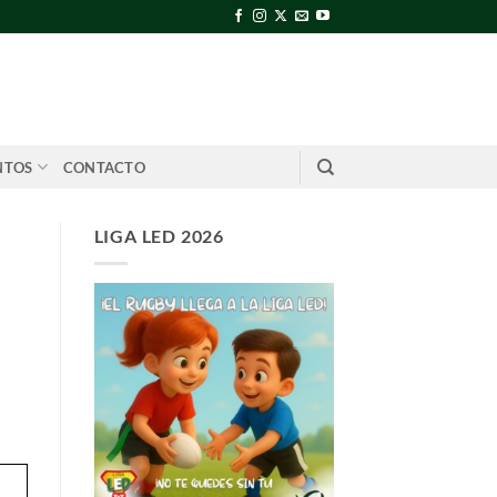
NTOS
CONTACTO
LIGA LED 2026