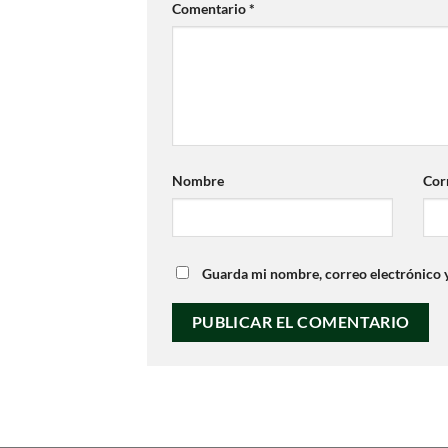
Comentario
*
Nombre
Cor
Guarda mi nombre, correo electrónico 