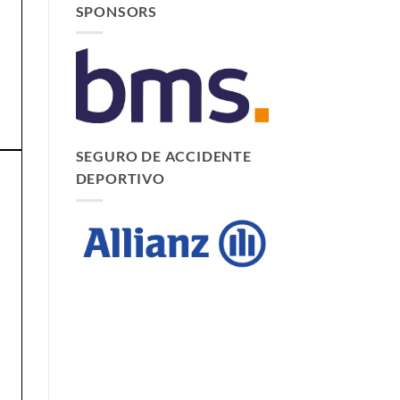
SPONSORS
SEGURO DE ACCIDENTE
DEPORTIVO