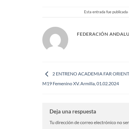
Esta entrada fue publicada
FEDERACIÓN ANDALU
2 ENTRENO ACADEMIA FAR ORIENTA
M19 Femenino XV. Armilla, 01.02.2024
Deja una respuesta
Tu dirección de correo electrónico no se