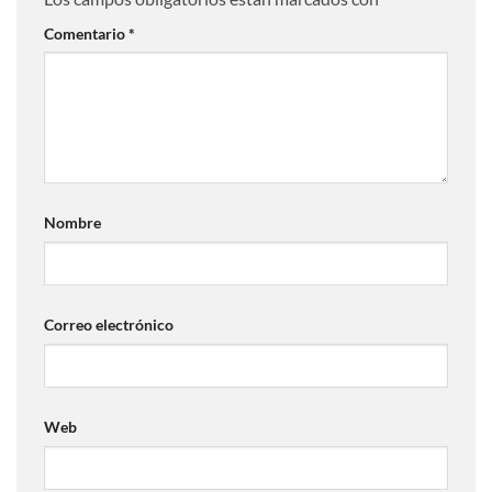
Comentario
*
Nombre
Correo electrónico
Web