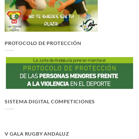
PROTOCOLO DE PROTECCIÓN
SISTEMA DIGITAL COMPETICIONES
V GALA RUGBY ANDALUZ