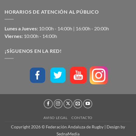
HORARIOS DE ATENCIÓN AL PÚBLICO
Lunes a Jueves:
10:00h - 14:00h | 16:00h - 20:00h
Viernes:
10:00h - 14:00h
¡SÍGUENOS EN LA RED!
AVISO LEGAL
CONTACTO
Copyright 2026 © Federación Andaluza de Rugby | Design by
SednaMedia