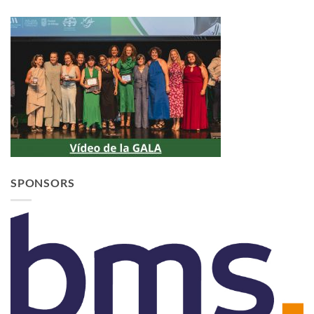
SPONSORS