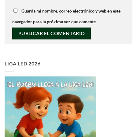
Guarda mi nombre, correo electrónico y web en este
navegador para la próxima vez que comente.
LIGA LED 2026