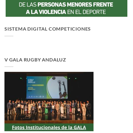
SISTEMA DIGITAL COMPETICIONES
V GALA RUGBY ANDALUZ