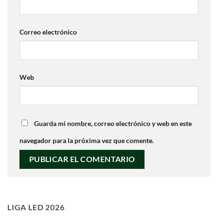
Correo electrónico
Web
Guarda mi nombre, correo electrónico y web en este
navegador para la próxima vez que comente.
LIGA LED 2026