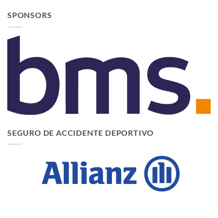
SPONSORS
SEGURO DE ACCIDENTE DEPORTIVO