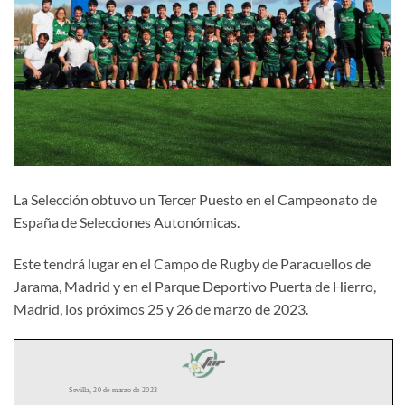
La Selección obtuvo un Tercer Puesto en el Campeonato de
España de Selecciones Autonómicas.
Este tendrá lugar en el Campo de Rugby de Paracuellos de
Jarama, Madrid y en el Parque Deportivo Puerta de Hierro,
Madrid, los próximos 25 y 26 de marzo de 2023.