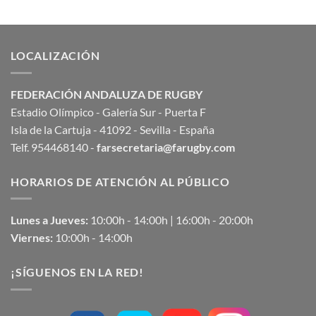
LOCALIZACIÓN
FEDERACIÓN ANDALUZA DE RUGBY
Estadio Olímpico - Galería Sur - Puerta F
Isla de la Cartuja - 41092 - Sevilla - España
Telf. 954468140 -
farsecretaria@farugby.com
HORARIOS DE ATENCIÓN AL PÚBLICO
Lunes a Jueves:
10:00h - 14:00h | 16:00h - 20:00h
Viernes:
10:00h - 14:00h
¡SÍGUENOS EN LA RED!