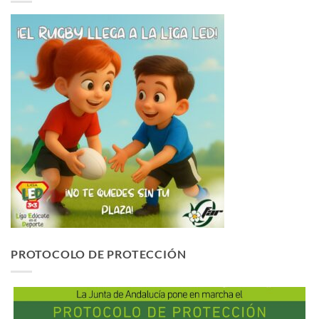
PROTOCOLO DE PROTECCIÓN