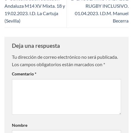
Andaluza M14 XV Mixta. 18 y
RUGBY INCLUSIVO.
19.02.2023. I.D. La Cartuja
01.04.2023. I.D.M. Manuel
(Sevilla)
Becerra
Deja una respuesta
Tu dirección de correo electrónico no será publicada.
Los campos obligatorios están marcados con
*
Comentario
*
Nombre