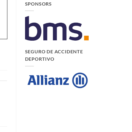
SPONSORS
SEGURO DE ACCIDENTE
DEPORTIVO