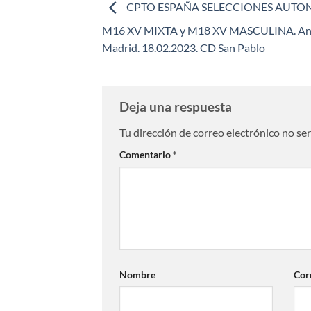
CPTO ESPAÑA SELECCIONES AUTO
M16 XV MIXTA y M18 XV MASCULINA. And
Madrid. 18.02.2023. CD San Pablo
Deja una respuesta
Tu dirección de correo electrónico no se
Comentario
*
Nombre
Cor