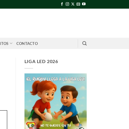
NTOS
CONTACTO
LIGA LED 2026