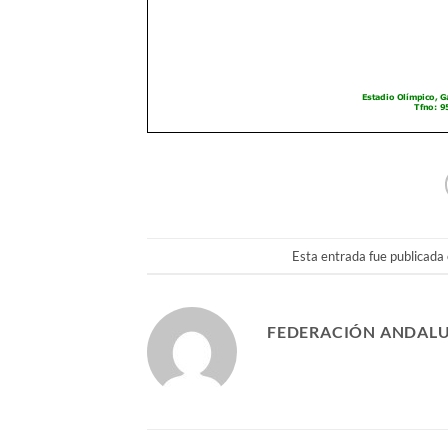
Esta entrada fue publicada
FEDERACIÓN ANDALU