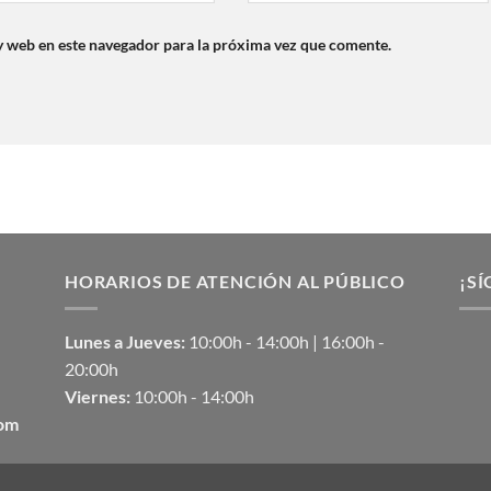
y web en este navegador para la próxima vez que comente.
HORARIOS DE ATENCIÓN AL PÚBLICO
¡SÍ
Lunes a Jueves:
10:00h - 14:00h | 16:00h -
20:00h
Viernes:
10:00h - 14:00h
com