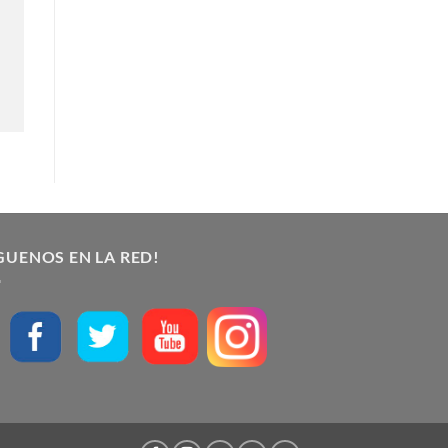
GUENOS EN LA RED!