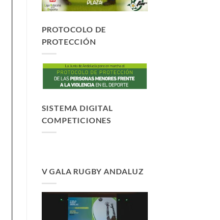
PROTOCOLO DE
PROTECCIÓN
SISTEMA DIGITAL
COMPETICIONES
V GALA RUGBY ANDALUZ