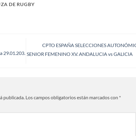
ZA DE RUGBY
CPTO ESPAÑA SELECCIONES AUTONÓMI
a 29.01.203.
SENIOR FEMENINO XV. ANDALUCIA vs GALICIA
rá publicada.
Los campos obligatorios están marcados con
*