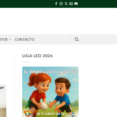
NTOS
CONTACTO
LIGA LED 2026