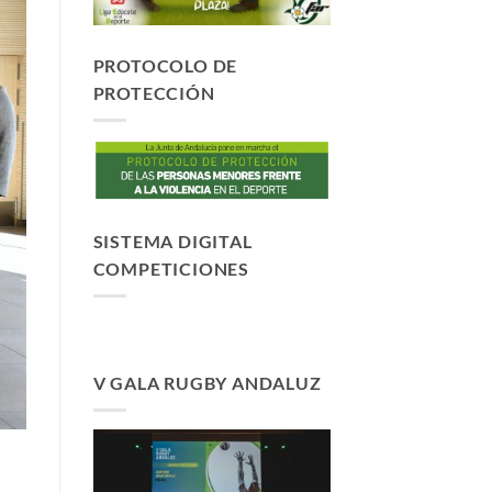
PROTOCOLO DE
PROTECCIÓN
SISTEMA DIGITAL
COMPETICIONES
V GALA RUGBY ANDALUZ