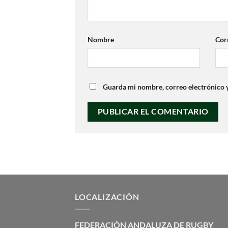
Nombre
Cor
Guarda mi nombre, correo electrónico 
LOCALIZACIÓN
FEDERACIÓN ANDALUZA DE RUGBY