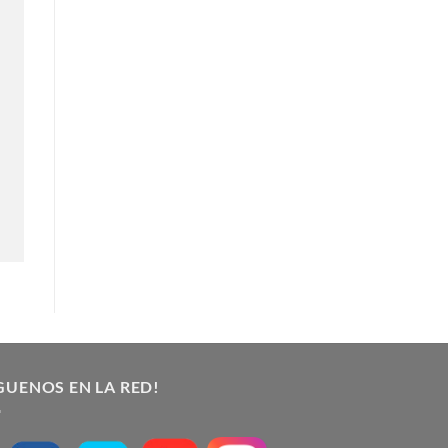
GUENOS EN LA RED!