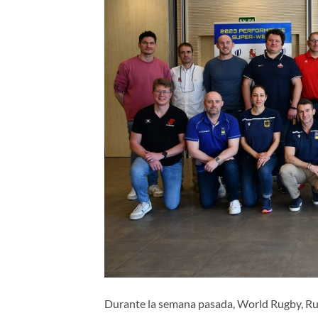
Durante la semana pasada, World Rugby, Ru