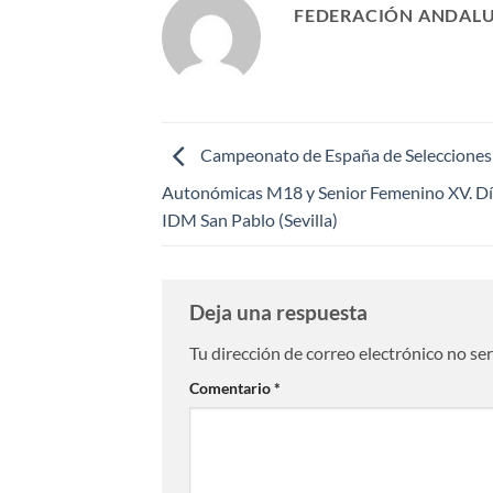
FEDERACIÓN ANDALU
Campeonato de España de Selecciones
Autonómicas M18 y Senior Femenino XV. Dí
IDM San Pablo (Sevilla)
Deja una respuesta
Tu dirección de correo electrónico no se
Comentario
*