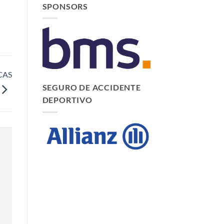
SPONSORS
CAS
SEGURO DE ACCIDENTE
DEPORTIVO