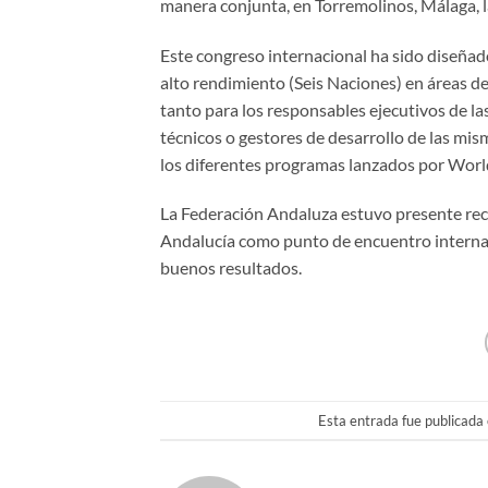
manera conjunta, en Torremolinos, Málaga,
Este congreso internacional ha sido diseñad
alto rendimiento (Seis Naciones) en áreas de
tanto para los responsables ejecutivos de l
técnicos o gestores de desarrollo de las mi
los diferentes programas lanzados por Worl
La Federación Andaluza estuvo presente rec
Andalucía como punto de encuentro internac
buenos resultados.
Esta entrada fue publicada