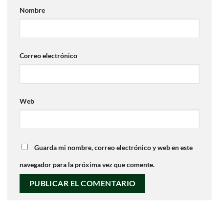
Nombre
Correo electrónico
Web
Guarda mi nombre, correo electrónico y web en este
navegador para la próxima vez que comente.