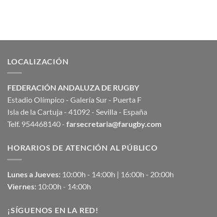
LOCALIZACIÓN
FEDERACIÓN ANDALUZA DE RUGBY
Estadio Olímpico - Galería Sur - Puerta F
Isla de la Cartuja - 41092 - Sevilla - España
Telf. 954468140 -
farsecretaria@farugby.com
HORARIOS DE ATENCIÓN AL PÚBLICO
Lunes a Jueves:
10:00h - 14:00h | 16:00h - 20:00h
Viernes:
10:00h - 14:00h
¡SÍGUENOS EN LA RED!