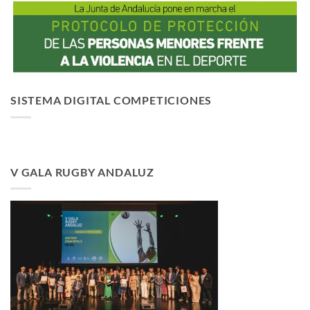
SISTEMA DIGITAL COMPETICIONES
V GALA RUGBY ANDALUZ