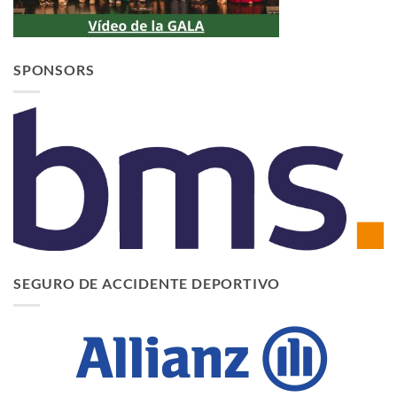
SPONSORS
SEGURO DE ACCIDENTE DEPORTIVO