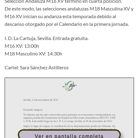
Selección Andaluza M16 XV terminó en cuarta posición.
De este modo, las selecciones andaluzas M18 Masculina XV y
M16 XV inician su andanza esta temporada debido al
descanso otorgado por el Calendario en la primera jornada.
I. D. La Cartuja, Sevilla. Entrada gratuita.
M16 XV: 13:00h
M18 Masculino XV: 14:30h
Cartel: Sara Sánchez Astilleros
Ver en pantalla completa