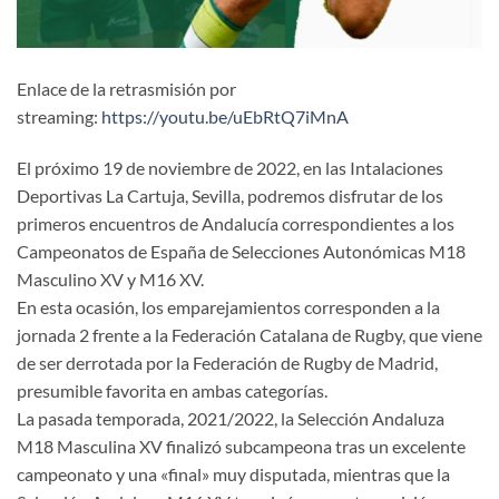
Enlace de la retrasmisión por
streaming:
https://youtu.be/uEbRtQ7iMnA
El próximo 19 de noviembre de 2022, en las Intalaciones
Deportivas La Cartuja, Sevilla, podremos disfrutar de los
primeros encuentros de Andalucía correspondientes a los
Campeonatos de España de Selecciones Autonómicas M18
Masculino XV y M16 XV.
En esta ocasión, los emparejamientos corresponden a la
jornada 2 frente a la Federación Catalana de Rugby, que viene
de ser derrotada por la Federación de Rugby de Madrid,
presumible favorita en ambas categorías.
La pasada temporada, 2021/2022, la Selección Andaluza
M18 Masculina XV finalizó subcampeona tras un excelente
campeonato y una «final» muy disputada, mientras que la