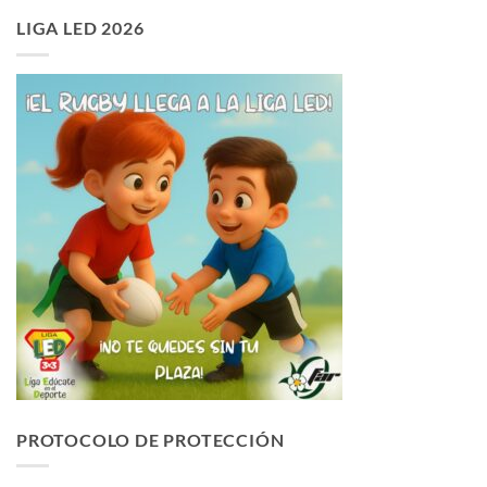
LIGA LED 2026
PROTOCOLO DE PROTECCIÓN