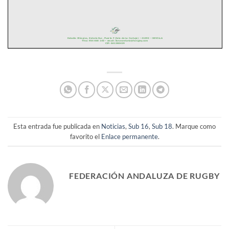
Esta entrada fue publicada en
Noticias
,
Sub 16
,
Sub 18
. Marque como
favorito el
Enlace permanente
.
FEDERACIÓN ANDALUZA DE RUGBY