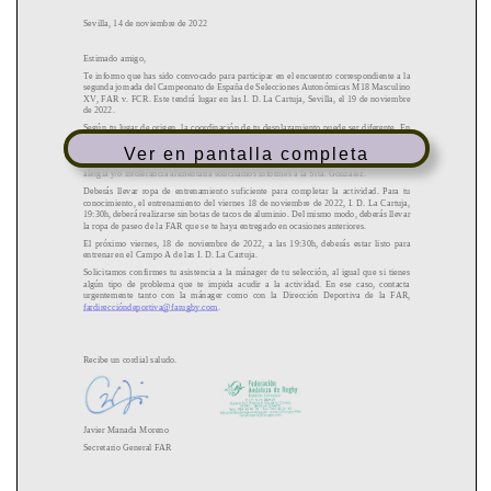
Ver en pantalla completa