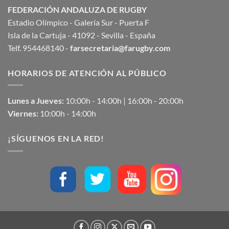
FEDERACIÓN ANDALUZA DE RUGBY
Estadio Olímpico - Galería Sur - Puerta F
Isla de la Cartuja - 41092 - Sevilla - España
Telf. 954468140 -
farsecretaria@farugby.com
HORARIOS DE ATENCIÓN AL PÚBLICO
Lunes a Jueves:
10:00h - 14:00h | 16:00h - 20:00h
Viernes:
10:00h - 14:00h
¡SÍGUENOS EN LA RED!