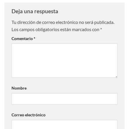
Deja una respuesta
Tu dirección de correo electrónico no será publicada.
Los campos obligatorios están marcados con
*
Comentario
*
Nombre
Correo electrónico