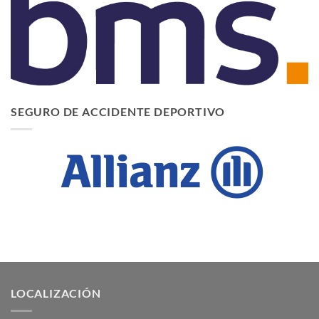
SEGURO DE ACCIDENTE DEPORTIVO
LOCALIZACIÓN