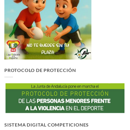
PROTOCOLO DE PROTECCIÓN
SISTEMA DIGITAL COMPETICIONES