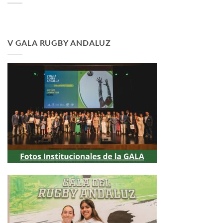
V GALA RUGBY ANDALUZ