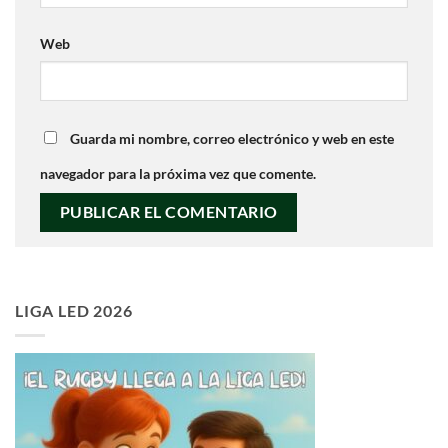
Web
Guarda mi nombre, correo electrónico y web en este
navegador para la próxima vez que comente.
LIGA LED 2026