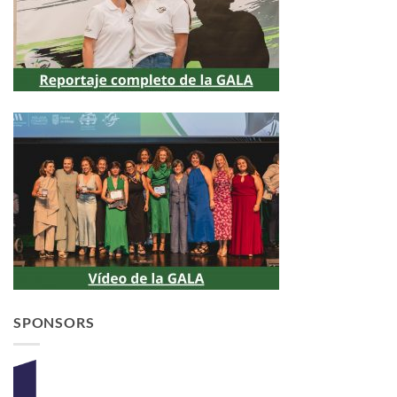
SPONSORS