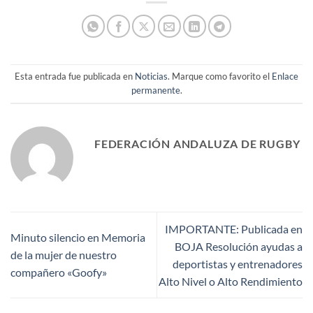
Esta entrada fue publicada en
Noticias
. Marque como favorito el
Enlace
permanente
.
FEDERACIÓN ANDALUZA DE RUGBY
IMPORTANTE: Publicada en
Minuto silencio en Memoria
BOJA Resolución ayudas a
de la mujer de nuestro
deportistas y entrenadores
compañero «Goofy»
Alto Nivel o Alto Rendimiento