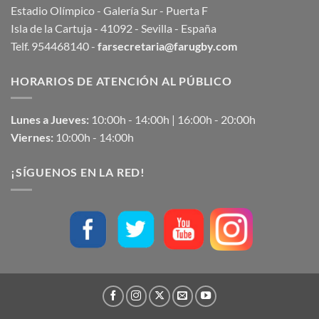
Estadio Olímpico - Galería Sur - Puerta F
Isla de la Cartuja - 41092 - Sevilla - España
Telf. 954468140 -
farsecretaria@farugby.com
HORARIOS DE ATENCIÓN AL PÚBLICO
Lunes a Jueves:
10:00h - 14:00h | 16:00h - 20:00h
Viernes:
10:00h - 14:00h
¡SÍGUENOS EN LA RED!