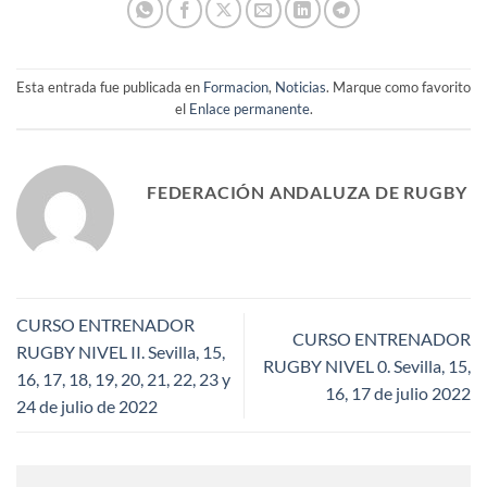
Esta entrada fue publicada en
Formacion
,
Noticias
. Marque como favorito
el
Enlace permanente
.
FEDERACIÓN ANDALUZA DE RUGBY
CURSO ENTRENADOR
CURSO ENTRENADOR
RUGBY NIVEL II. Sevilla, 15,
RUGBY NIVEL 0. Sevilla, 15,
16, 17, 18, 19, 20, 21, 22, 23 y
16, 17 de julio 2022
24 de julio de 2022