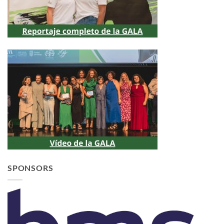
SPONSORS