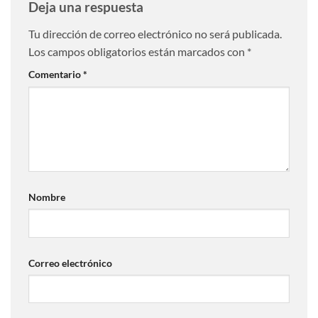
Deja una respuesta
Tu dirección de correo electrónico no será publicada.
Los campos obligatorios están marcados con
*
Comentario
*
Nombre
Correo electrónico