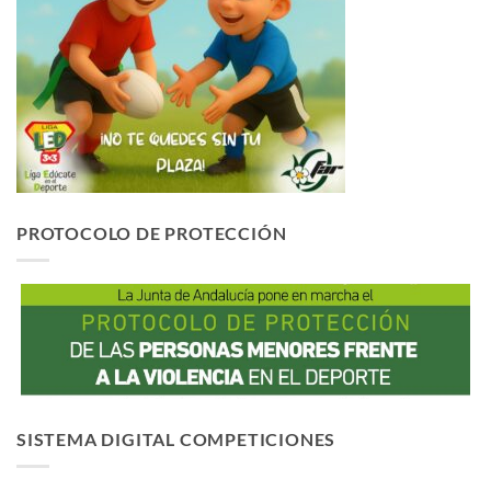
PROTOCOLO DE PROTECCIÓN
SISTEMA DIGITAL COMPETICIONES