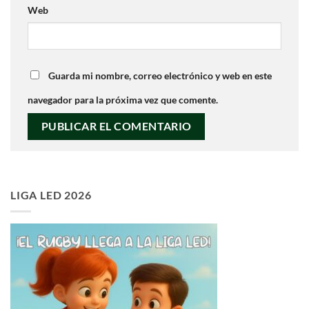
Web
Guarda mi nombre, correo electrónico y web en este
navegador para la próxima vez que comente.
LIGA LED 2026