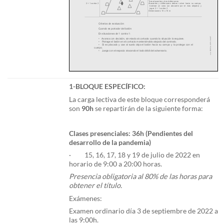
1-BLOQUE ESPECÍFICO:
La carga lectiva de este bloque corresponderá
son
90h
se repartirán de la siguiente forma:
Clases presenciales: 36h (Pendientes del
desarrollo de la pandemia)
· 15, 16, 17, 18 y 19 de julio de 2022 en
horario de 9:00 a 20:00 horas.
Presencia obligatoria al 80% de las horas para
obtener el título.
Exámenes:
Examen ordinario día 3 de septiembre de 2022 a
las 9:00h.