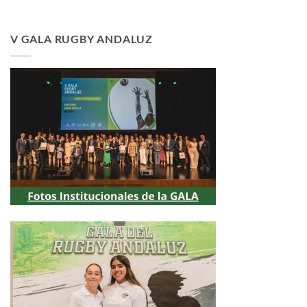
V GALA RUGBY ANDALUZ