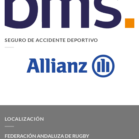
SEGURO DE ACCIDENTE DEPORTIVO
LOCALIZACIÓN
FEDERACIÓN ANDALUZA DE RUGBY