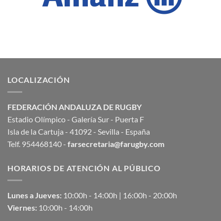
LOCALIZACIÓN
FEDERACIÓN ANDALUZA DE RUGBY
Estadio Olímpico - Galería Sur - Puerta F
Isla de la Cartuja - 41092 - Sevilla - España
Telf. 954468140 -
farsecretaria@farugby.com
HORARIOS DE ATENCIÓN AL PÚBLICO
Lunes a Jueves:
10:00h - 14:00h | 16:00h - 20:00h
Viernes:
10:00h - 14:00h