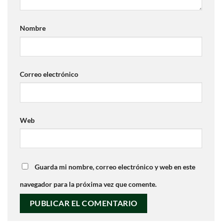
Nombre
Correo electrónico
Web
Guarda mi nombre, correo electrónico y web en este
navegador para la próxima vez que comente.