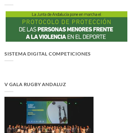
SISTEMA DIGITAL COMPETICIONES
V GALA RUGBY ANDALUZ