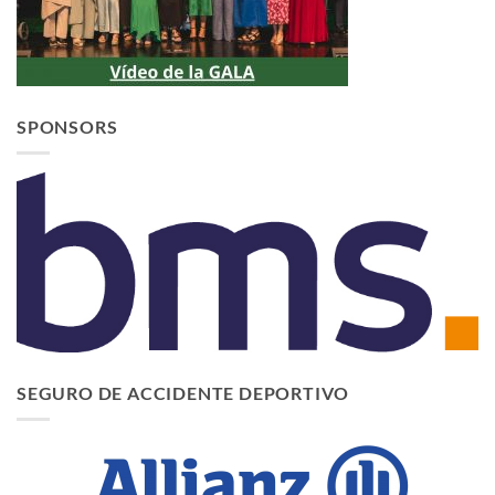
SPONSORS
SEGURO DE ACCIDENTE DEPORTIVO