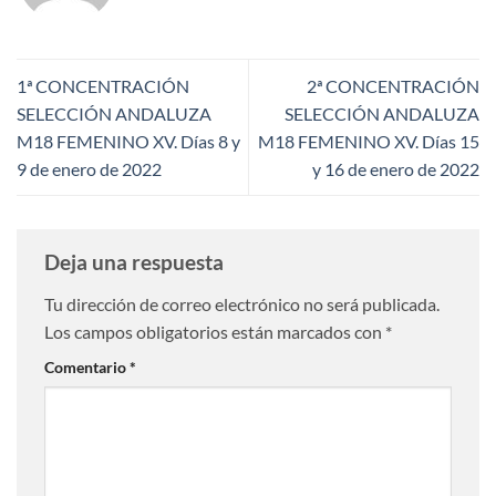
1ª CONCENTRACIÓN
2ª CONCENTRACIÓN
SELECCIÓN ANDALUZA
SELECCIÓN ANDALUZA
M18 FEMENINO XV. Días 8 y
M18 FEMENINO XV. Días 15
9 de enero de 2022
y 16 de enero de 2022
Deja una respuesta
Tu dirección de correo electrónico no será publicada.
Los campos obligatorios están marcados con
*
Comentario
*