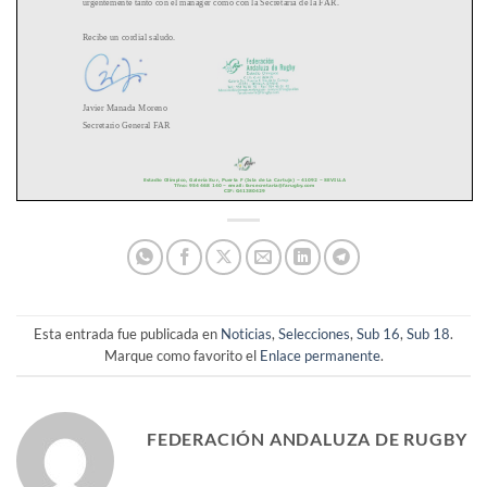
Esta entrada fue publicada en
Noticias
,
Selecciones
,
Sub 16
,
Sub 18
.
Marque como favorito el
Enlace permanente
.
FEDERACIÓN ANDALUZA DE RUGBY