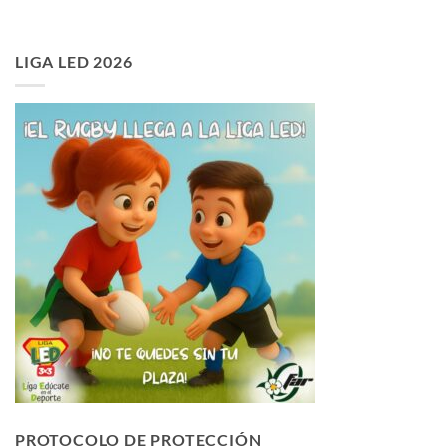
LIGA LED 2026
PROTOCOLO DE PROTECCIÓN