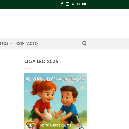
NTOS
CONTACTO
LIGA LED 2026