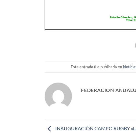
Esta entrada fue publicada en
Noticia
FEDERACIÓN ANDALU
INAUGURACIÓN CAMPO RUGBY «L