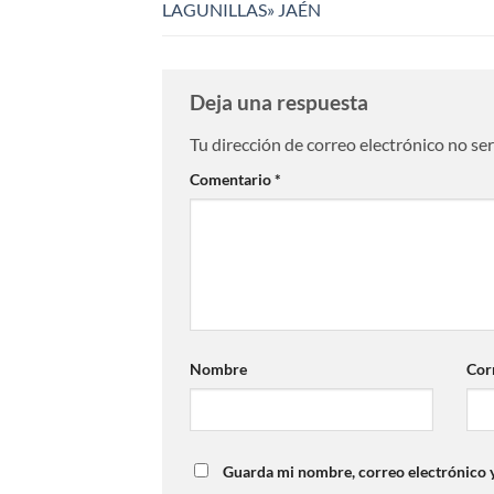
LAGUNILLAS» JAÉN
Deja una respuesta
Tu dirección de correo electrónico no se
Comentario
*
Nombre
Cor
Guarda mi nombre, correo electrónico 