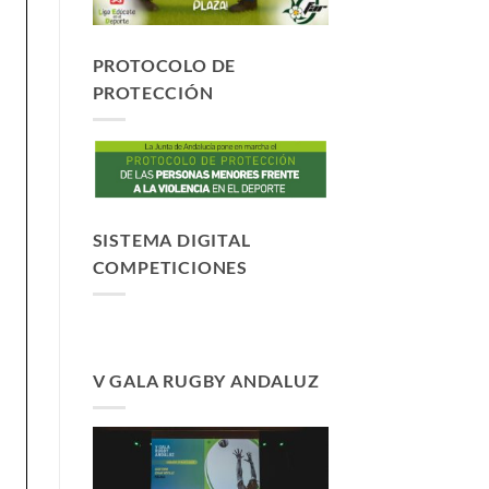
PROTOCOLO DE
PROTECCIÓN
SISTEMA DIGITAL
COMPETICIONES
V GALA RUGBY ANDALUZ