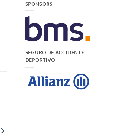
SPONSORS
SEGURO DE ACCIDENTE
DEPORTIVO