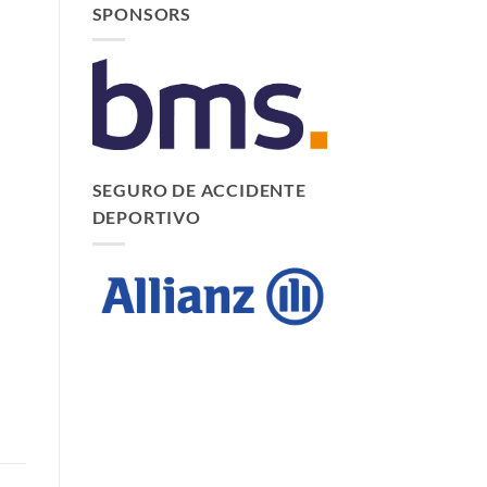
SPONSORS
SEGURO DE ACCIDENTE
DEPORTIVO