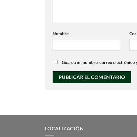
Nombre
Cor
Guarda mi nombre, correo electrónico 
LOCALIZACIÓN