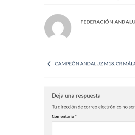
FEDERACIÓN ANDALU
CAMPEÓN ANDALUZ M18. CR MÁL
Deja una respuesta
Tu dirección de correo electrónico no se
Comentario
*