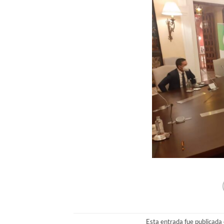
Esta entrada fue publicada