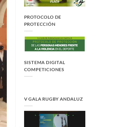
PROTOCOLO DE
PROTECCIÓN
SISTEMA DIGITAL
COMPETICIONES
V GALA RUGBY ANDALUZ