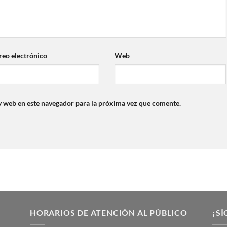
reo electrónico
Web
y web en este navegador para la próxima vez que comente.
HORARIOS DE ATENCIÓN AL PÚBLICO
¡SÍ