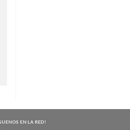
GUENOS EN LA RED!