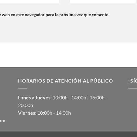
y web en este navegador para la próxima vez que comente.
HORARIOS DE ATENCIÓN AL PÚBLICO
¡SÍ
Lunes a Jueves:
10:00h - 14:00h | 16:00h -
20:00h
Viernes:
10:00h - 14:00h
com