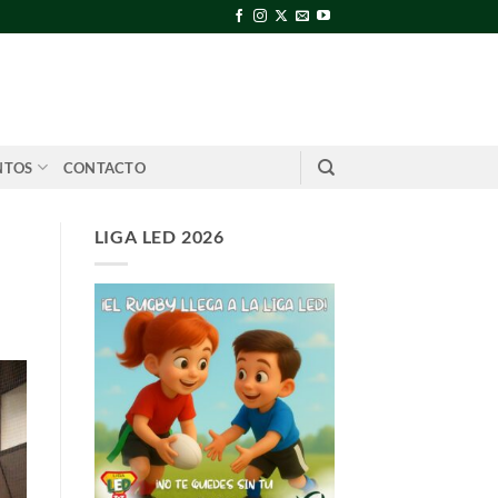
NTOS
CONTACTO
LIGA LED 2026