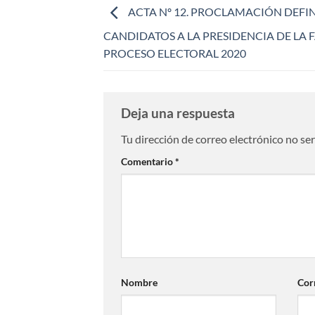
ACTA Nº 12. PROCLAMACIÓN DEFIN
CANDIDATOS A LA PRESIDENCIA DE LA F
PROCESO ELECTORAL 2020
Deja una respuesta
Tu dirección de correo electrónico no se
Comentario
*
Nombre
Cor