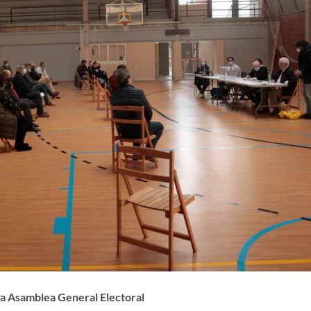
la Asamblea General Electoral