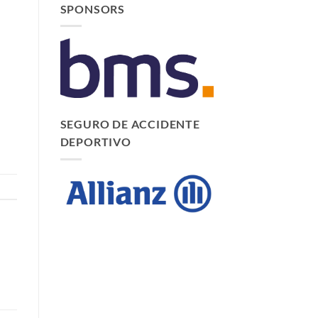
SPONSORS
SEGURO DE ACCIDENTE
DEPORTIVO