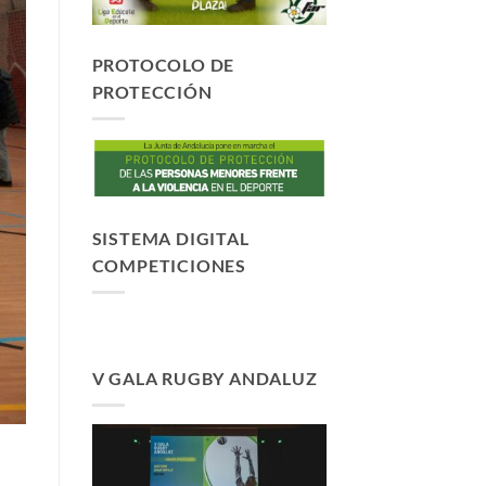
PROTOCOLO DE
PROTECCIÓN
SISTEMA DIGITAL
COMPETICIONES
V GALA RUGBY ANDALUZ