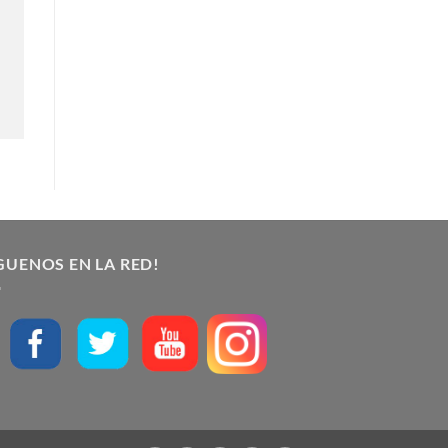
GUENOS EN LA RED!