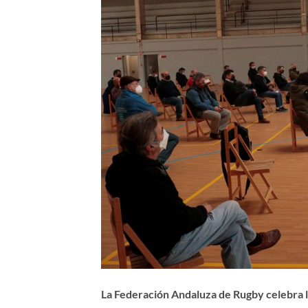
La Federación Andaluza de Rugby celebra 