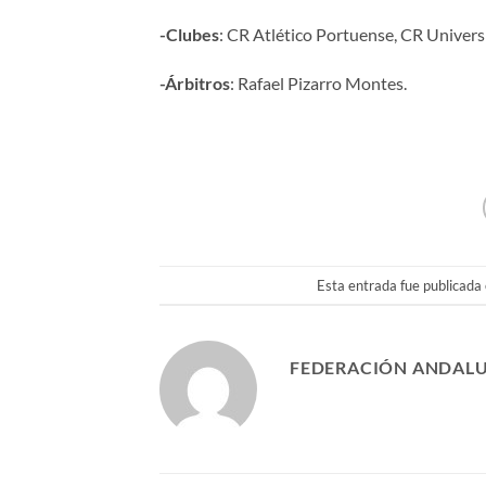
-Clubes
: CR Atlético Portuense, CR Univers
-Árbitros
: Rafael Pizarro Montes.
Esta entrada fue publicada
FEDERACIÓN ANDALU