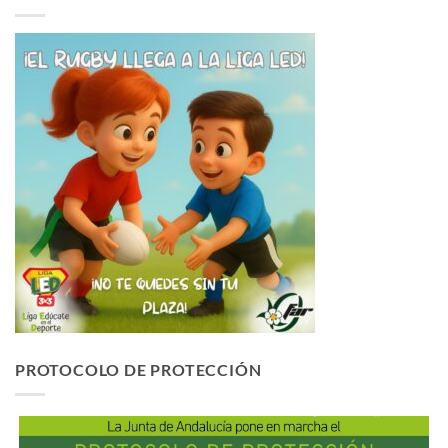
PROTOCOLO DE PROTECCIÓN