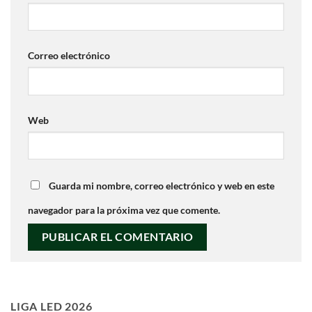
Correo electrónico
Web
Guarda mi nombre, correo electrónico y web en este
navegador para la próxima vez que comente.
LIGA LED 2026