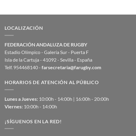
LOCALIZACIÓN
FEDERACIÓN ANDALUZA DE RUGBY
Estadio Olímpico - Galería Sur - Puerta F
Isla de la Cartuja - 41092 - Sevilla - España
Telf. 954468140 -
farsecretaria@farugby.com
HORARIOS DE ATENCIÓN AL PÚBLICO
Lunes a Jueves:
10:00h - 14:00h | 16:00h - 20:00h
Viernes:
10:00h - 14:00h
¡SÍGUENOS EN LA RED!