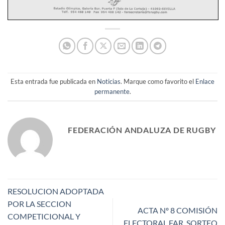
Esta entrada fue publicada en
Noticias
. Marque como favorito el
Enlace
permanente
.
FEDERACIÓN ANDALUZA DE RUGBY
RESOLUCION ADOPTADA
POR LA SECCION
ACTA Nº 8 COMISIÓN
COMPETICIONAL Y
ELECTORAL FAR. SORTEO