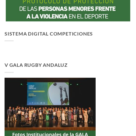
SISTEMA DIGITAL COMPETICIONES
V GALA RUGBY ANDALUZ