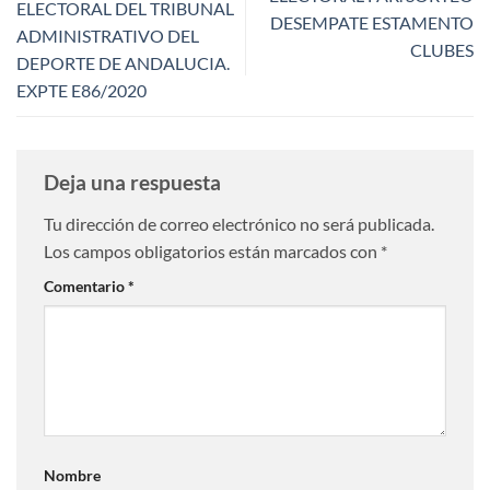
ELECTORAL DEL TRIBUNAL
DESEMPATE ESTAMENTO
ADMINISTRATIVO DEL
CLUBES
DEPORTE DE ANDALUCIA.
EXPTE E86/2020
Deja una respuesta
Tu dirección de correo electrónico no será publicada.
Los campos obligatorios están marcados con
*
Comentario
*
Nombre