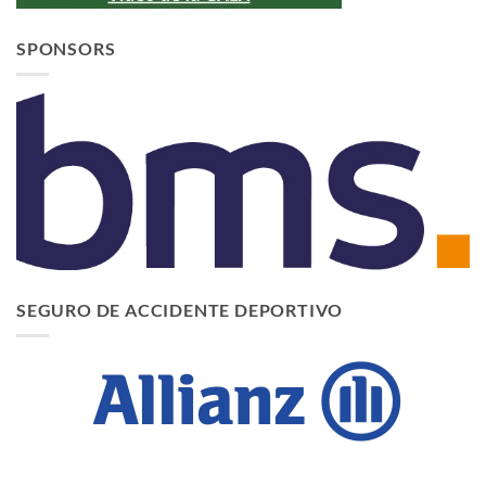
SPONSORS
SEGURO DE ACCIDENTE DEPORTIVO