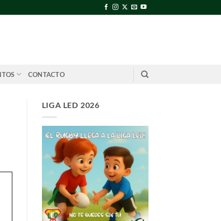
NTOS
CONTACTO
LIGA LED 2026