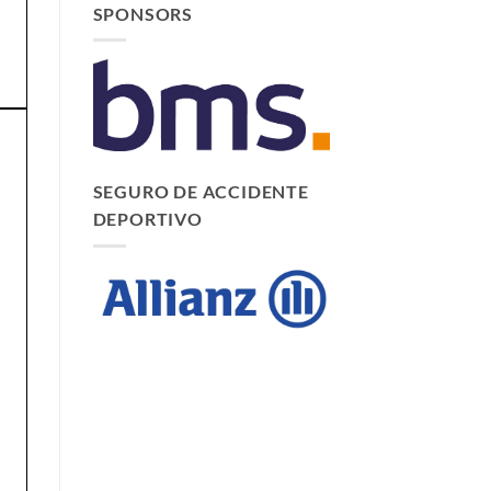
SPONSORS
SEGURO DE ACCIDENTE
DEPORTIVO