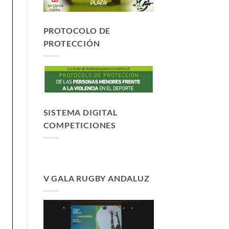
PROTOCOLO DE
PROTECCIÓN
SISTEMA DIGITAL
COMPETICIONES
V GALA RUGBY ANDALUZ