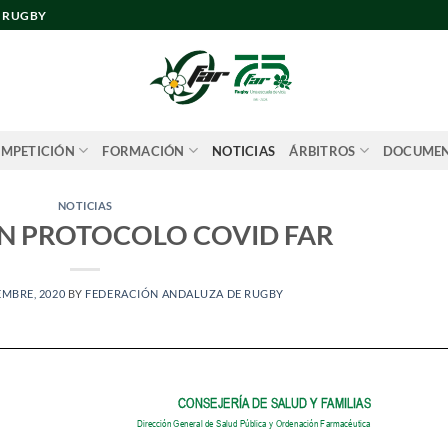
E RUGBY
MPETICIÓN
FORMACIÓN
NOTICIAS
ÁRBITROS
DOCUME
NOTICIAS
N PROTOCOLO COVID FAR
EMBRE, 2020
BY
FEDERACIÓN ANDALUZA DE RUGBY