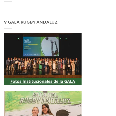
V GALA RUGBY ANDALUZ