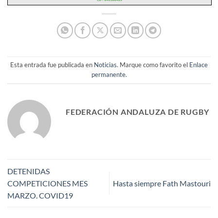
Esta entrada fue publicada en
Noticias
. Marque como favorito el
Enlace
permanente
.
FEDERACIÓN ANDALUZA DE RUGBY
DETENIDAS
COMPETICIONES MES
Hasta siempre Fath Mastouri
MARZO. COVID19