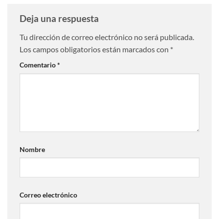
Deja una respuesta
Tu dirección de correo electrónico no será publicada.
Los campos obligatorios están marcados con
*
Comentario
*
Nombre
Correo electrónico