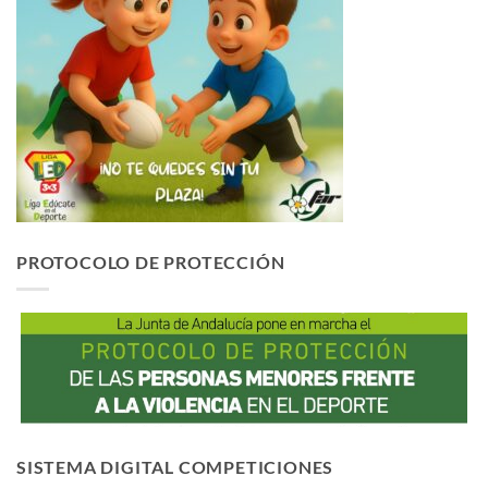
PROTOCOLO DE PROTECCIÓN
SISTEMA DIGITAL COMPETICIONES