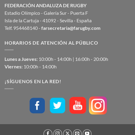
FEDERACIÓN ANDALUZA DE RUGBY
Estadio Olímpico - Galería Sur - Puerta F
Isla de la Cartuja - 41092 - Sevilla - España
Telf. 954468140 -
farsecretaria@farugby.com
HORARIOS DE ATENCIÓN AL PÚBLICO
Lunes a Jueves:
10:00h - 14:00h | 16:00h - 20:00h
Viernes:
10:00h - 14:00h
¡SÍGUENOS EN LA RED!