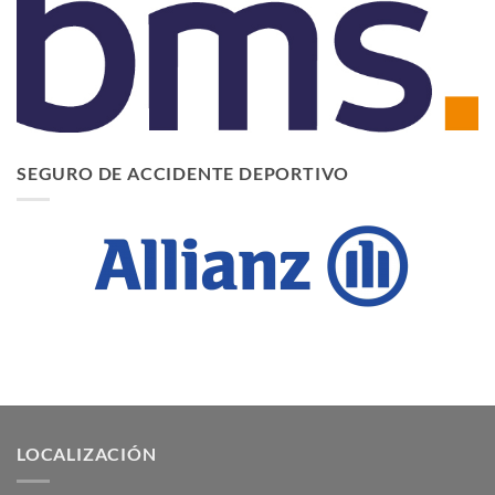
SEGURO DE ACCIDENTE DEPORTIVO
LOCALIZACIÓN