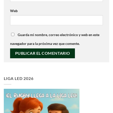
Web
Guarda mi nombre, correo electrónico y web en este
navegador para la próxima vez que comente.
LIGA LED 2026