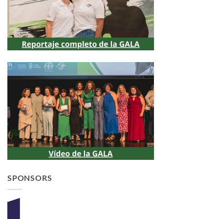
SPONSORS