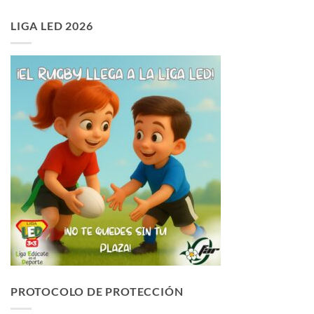
LIGA LED 2026
PROTOCOLO DE PROTECCIÓN