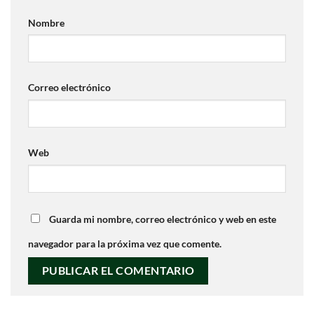
Nombre
Correo electrónico
Web
Guarda mi nombre, correo electrónico y web en este
navegador para la próxima vez que comente.