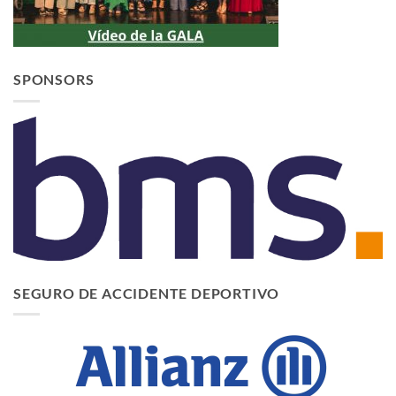
SPONSORS
SEGURO DE ACCIDENTE DEPORTIVO