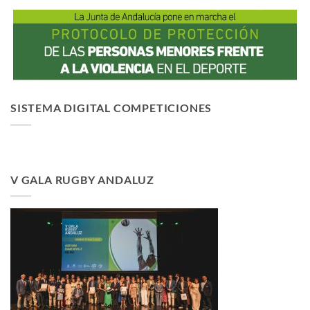
SISTEMA DIGITAL COMPETICIONES
V GALA RUGBY ANDALUZ