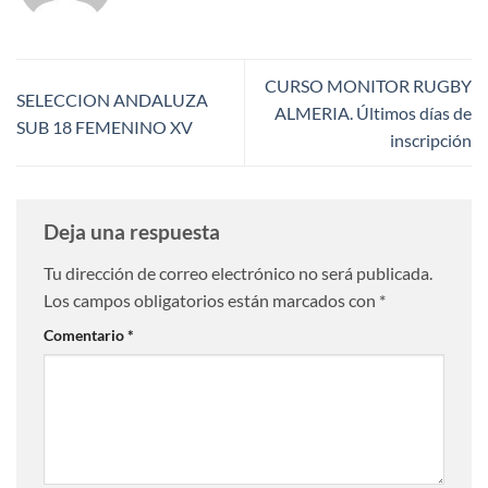
CURSO MONITOR RUGBY
SELECCION ANDALUZA
ALMERIA. Últimos días de
SUB 18 FEMENINO XV
inscripción
Deja una respuesta
Tu dirección de correo electrónico no será publicada.
Los campos obligatorios están marcados con
*
Comentario
*