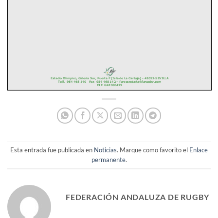
Esta entrada fue publicada en
Noticias
. Marque como favorito el
Enlace
permanente
.
FEDERACIÓN ANDALUZA DE RUGBY