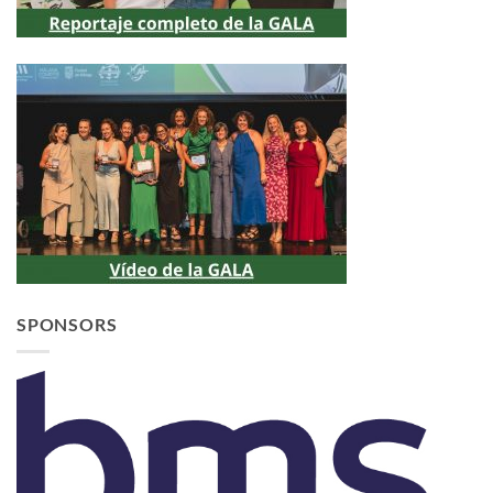
SPONSORS