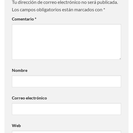
Tu dirección de correo electrónico no será publicada.
Los campos obligatorios están marcados con
*
Comentario
*
Nombre
Correo electrónico
Web