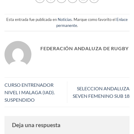
Esta entrada fue publicada en
Noticias
. Marque como favorito el
Enlace
permanente
.
FEDERACIÓN ANDALUZA DE RUGBY
CURSO ENTRENADOR
SELECCION ANDALUZA
NIVEL I MALAGA (IAD).
SEVEN FEMENINO SUB 18
SUSPENDIDO
Deja una respuesta