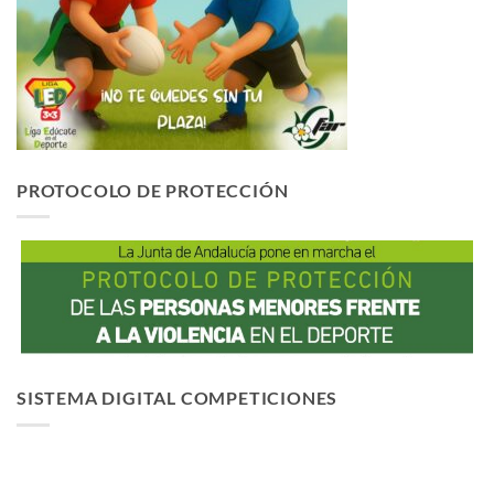
PROTOCOLO DE PROTECCIÓN
SISTEMA DIGITAL COMPETICIONES