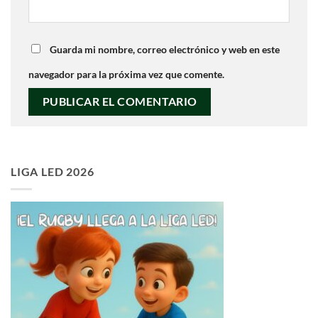
Guarda mi nombre, correo electrónico y web en este
navegador para la próxima vez que comente.
LIGA LED 2026