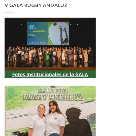
V GALA RUGBY ANDALUZ