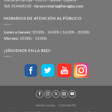
Telf. 954468140 -
farsecretaria@farugby.com
HORARIOS DE ATENCIÓN AL PÚBLICO
Lunes a Jueves:
10:00h - 14:00h | 16:00h - 20:00h
Viernes:
10:00h - 14:00h
¡SÍGUENOS EN LA RED!
AVISO LEGAL
CONTACTO