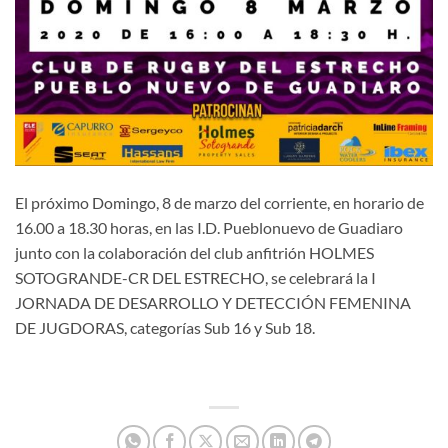
El próximo Domingo, 8 de marzo del corriente, en horario de
16.00 a 18.30 horas, en las I.D. Pueblonuevo de Guadiaro
junto con la colaboración del club anfitrión HOLMES
SOTOGRANDE-CR DEL ESTRECHO, se celebrará la I
JORNADA DE DESARROLLO Y DETECCIÓN FEMENINA
DE JUGDORAS, categorías Sub 16 y Sub 18.