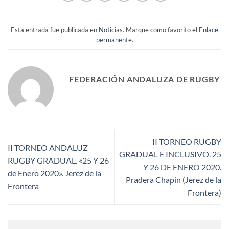
Esta entrada fue publicada en
Noticias
. Marque como favorito el
Enlace
permanente
.
FEDERACIÓN ANDALUZA DE RUGBY
II TORNEO RUGBY
II TORNEO ANDALUZ
GRADUAL E INCLUSIVO. 25
RUGBY GRADUAL. «25 Y 26
Y 26 DE ENERO 2020.
de Enero 2020». Jerez de la
Pradera Chapin (Jerez de la
Frontera
Frontera)