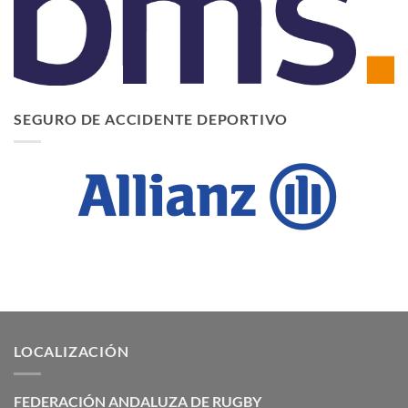
SEGURO DE ACCIDENTE DEPORTIVO
LOCALIZACIÓN
FEDERACIÓN ANDALUZA DE RUGBY