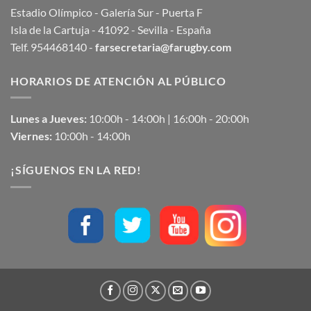
Estadio Olímpico - Galería Sur - Puerta F
Isla de la Cartuja - 41092 - Sevilla - España
Telf. 954468140 -
farsecretaria@farugby.com
HORARIOS DE ATENCIÓN AL PÚBLICO
Lunes a Jueves:
10:00h - 14:00h | 16:00h - 20:00h
Viernes:
10:00h - 14:00h
¡SÍGUENOS EN LA RED!