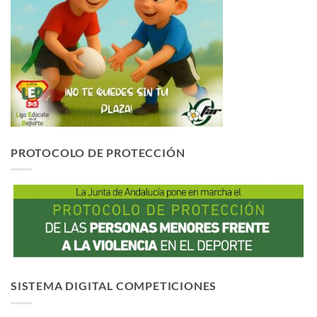
PROTOCOLO DE PROTECCIÓN
SISTEMA DIGITAL COMPETICIONES