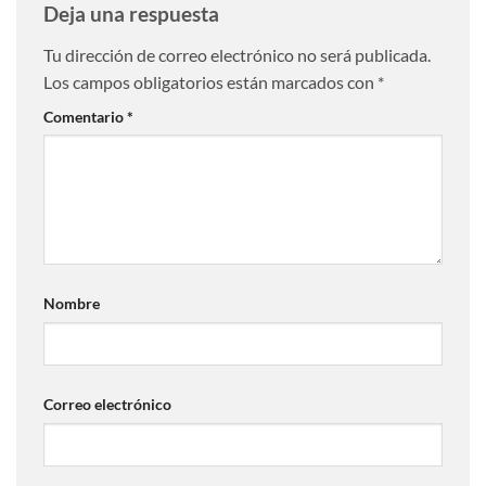
Deja una respuesta
Tu dirección de correo electrónico no será publicada.
Los campos obligatorios están marcados con
*
Comentario
*
Nombre
Correo electrónico