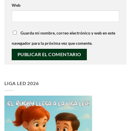
Web
Guarda mi nombre, correo electrónico y web en este
navegador para la próxima vez que comente.
LIGA LED 2026