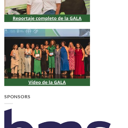
SPONSORS