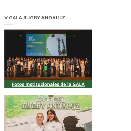
V GALA RUGBY ANDALUZ