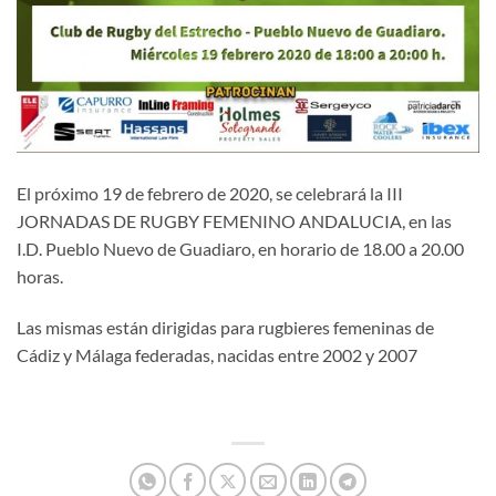
El próximo 19 de febrero de 2020, se celebrará la III
JORNADAS DE RUGBY FEMENINO ANDALUCIA, en las
I.D. Pueblo Nuevo de Guadiaro, en horario de 18.00 a 20.00
horas.
Las mismas están dirigidas para rugbieres femeninas de
Cádiz y Málaga federadas, nacidas entre 2002 y 2007