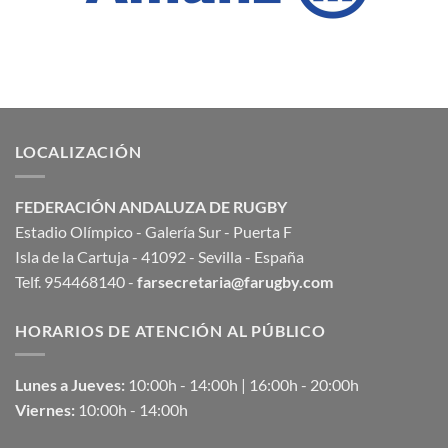
LOCALIZACIÓN
FEDERACIÓN ANDALUZA DE RUGBY
Estadio Olímpico - Galería Sur - Puerta F
Isla de la Cartuja - 41092 - Sevilla - España
Telf. 954468140 -
farsecretaria@farugby.com
HORARIOS DE ATENCIÓN AL PÚBLICO
Lunes a Jueves:
10:00h - 14:00h | 16:00h - 20:00h
Viernes:
10:00h - 14:00h