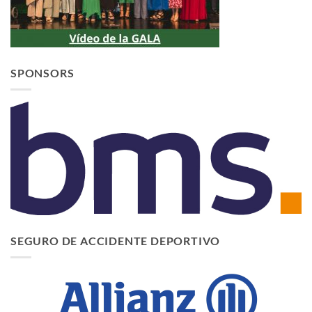
SPONSORS
SEGURO DE ACCIDENTE DEPORTIVO