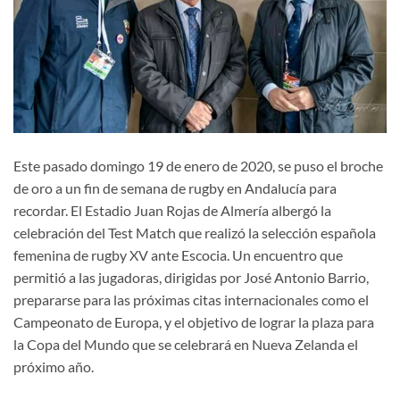
Este pasado domingo 19 de enero de 2020, se puso el broche
de oro a un fin de semana de rugby en Andalucía para
recordar. El Estadio Juan Rojas de Almería albergó la
celebración del Test Match que realizó la selección española
femenina de rugby XV ante Escocia. Un encuentro que
permitió a las jugadoras, dirigidas por José Antonio Barrio,
prepararse para las próximas citas internacionales como el
Campeonato de Europa, y el objetivo de lograr la plaza para
la Copa del Mundo que se celebrará en Nueva Zelanda el
próximo año.