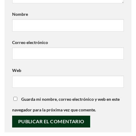
Nombre
Correo electrónico
Web
Guarda mi nombre, correo electrónico y web en este
navegador para la próxima vez que comente.