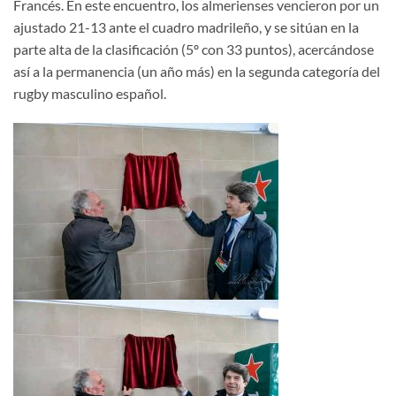
Francés. En este encuentro, los almerienses vencieron por un
ajustado 21-13 ante el cuadro madrileño, y se sitúan en la
parte alta de la clasificación (5º con 33 puntos), acercándose
así a la permanencia (un año más) en la segunda categoría del
rugby masculino español.