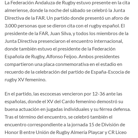
La Federación Andaluza de Rugby estuvo presente en la cita
almeriense, donde la noche del sábado se celebró la Junta
Directiva de la FAR. Un partido donde presentó un aforo de
3.000 personas que se dieron cita con el rugby español. El
presidente de la FAR, Juan Silva, y todos los miembros de la
Junta Directiva presenciaron el encuentro internacional,
donde también estuvo el presidente de la Federación
Española de Rugby, Alfonso Feijoo. Ambos presidentes
compartieron una placa conmemorativa en el estadio en
recuerdo de la celebración del partido de España-Escocia de
rugby XV femenino.
En el partido, las escocesas vencieron por 12-36 ante las
españolas, donde el XV del Cardo femenino demostró su
buena actuación en jugadas individuales y su férrea defensa.
Tras el término del encuentro, se celebró también el
encuentro correspondiente a la jornada 15 de División de
Honor B entre Unión de Rugby Almería Playcar y CR Liceo