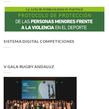
SISTEMA DIGITAL COMPETICIONES
V GALA RUGBY ANDALUZ