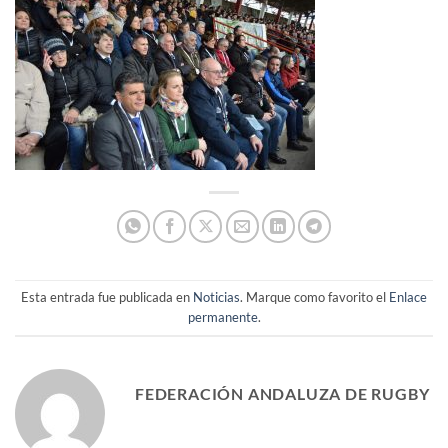
Esta entrada fue publicada en
Noticias
. Marque como favorito el
Enlace
permanente
.
FEDERACIÓN ANDALUZA DE RUGBY