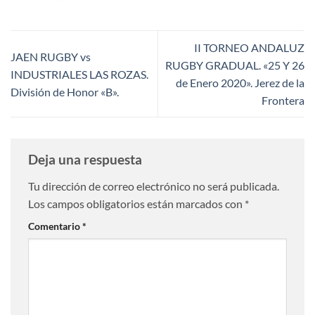
II TORNEO ANDALUZ
JAEN RUGBY vs
RUGBY GRADUAL. «25 Y 26
INDUSTRIALES LAS ROZAS.
de Enero 2020». Jerez de la
División de Honor «B».
Frontera
Deja una respuesta
Tu dirección de correo electrónico no será publicada.
Los campos obligatorios están marcados con
*
Comentario
*