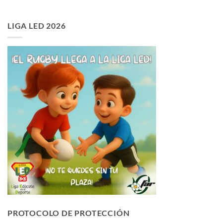
LIGA LED 2026
PROTOCOLO DE PROTECCIÓN