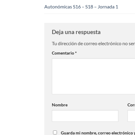
Autonómicas S16 – S18 – Jornada 1
Deja una respuesta
Tu dirección de correo electrónico no se
Comentario
*
Nombre
Cor
Guarda mi nombre, correo electrónico 