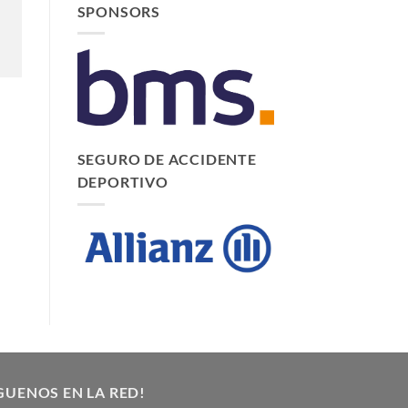
SPONSORS
SEGURO DE ACCIDENTE
DEPORTIVO
GUENOS EN LA RED!