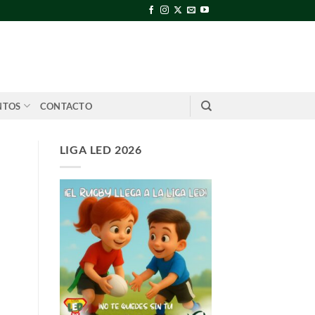
NTOS
CONTACTO
LIGA LED 2026