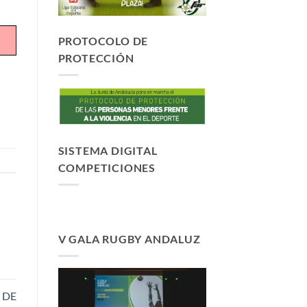
PROTOCOLO DE
PROTECCIÓN
SISTEMA DIGITAL
COMPETICIONES
V GALA RUGBY ANDALUZ
 DE