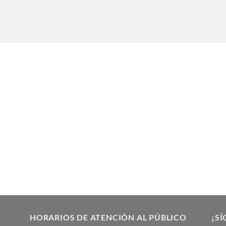
HORARIOS DE ATENCIÓN AL PÚBLICO
¡SÍ