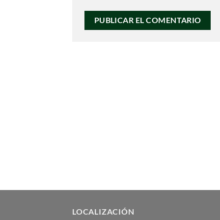
LOCALIZACIÓN