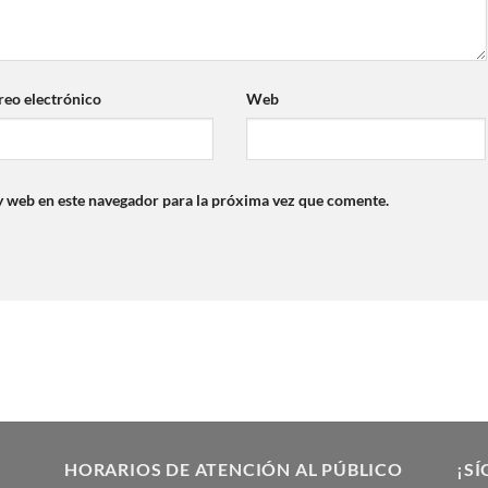
reo electrónico
Web
y web en este navegador para la próxima vez que comente.
HORARIOS DE ATENCIÓN AL PÚBLICO
¡SÍ