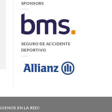
SPONSORS
SEGURO DE ACCIDENTE
DEPORTIVO
GUENOS EN LA RED!