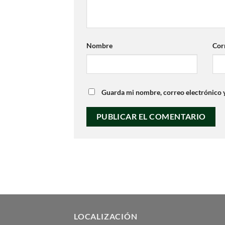
Nombre
Cor
Guarda mi nombre, correo electrónico 
LOCALIZACIÓN