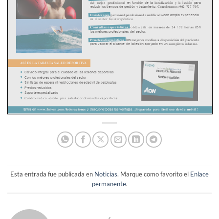
Esta entrada fue publicada en
Noticias
. Marque como favorito el
Enlace
permanente
.