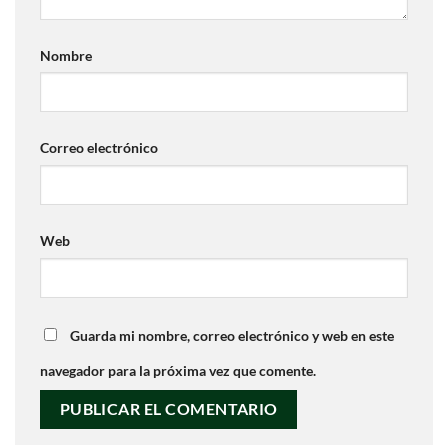
Nombre
Correo electrónico
Web
Guarda mi nombre, correo electrónico y web en este
navegador para la próxima vez que comente.