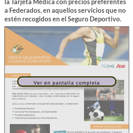
la Tarjeta Médica con precios preferentes
a Federados, en aquellos servicios que no
estén recogidos en el Seguro Deportivo.
Ver en pantalla completa