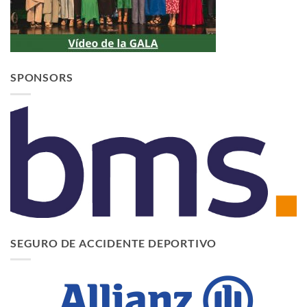
SPONSORS
SEGURO DE ACCIDENTE DEPORTIVO