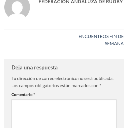
FEDERACIÓN ANDALUZA DE RUGBY
ENCUENTROS FIN DE
SEMANA
Deja una respuesta
Tu dirección de correo electrónico no será publicada.
Los campos obligatorios están marcados con
*
Comentario
*