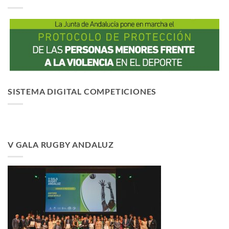
SISTEMA DIGITAL COMPETICIONES
V GALA RUGBY ANDALUZ