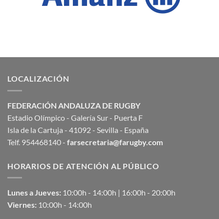
LOCALIZACIÓN
FEDERACIÓN ANDALUZA DE RUGBY
Estadio Olímpico - Galería Sur - Puerta F
Isla de la Cartuja - 41092 - Sevilla - España
Telf. 954468140 -
farsecretaria@farugby.com
HORARIOS DE ATENCIÓN AL PÚBLICO
Lunes a Jueves:
10:00h - 14:00h | 16:00h - 20:00h
Viernes:
10:00h - 14:00h