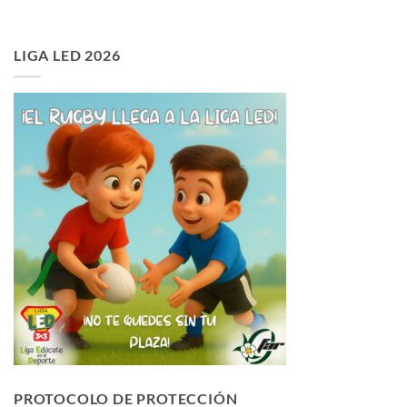
LIGA LED 2026
PROTOCOLO DE PROTECCIÓN