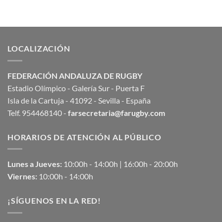
LOCALIZACIÓN
FEDERACIÓN ANDALUZA DE RUGBY
Estadio Olímpico - Galería Sur - Puerta F
Isla de la Cartuja - 41092 - Sevilla - España
Telf. 954468140 -
farsecretaria@farugby.com
HORARIOS DE ATENCIÓN AL PÚBLICO
Lunes a Jueves:
10:00h - 14:00h | 16:00h - 20:00h
Viernes:
10:00h - 14:00h
¡SÍGUENOS EN LA RED!