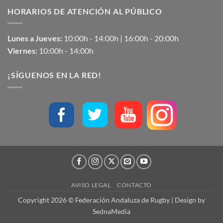
HORARIOS DE ATENCIÓN AL PÚBLICO
Lunes a Jueves:
10:00h - 14:00h | 16:00h - 20:00h
Viernes:
10:00h - 14:00h
¡SÍGUENOS EN LA RED!
AVISO LEGAL
CONTACTO
Copyright 2026 © Federación Andaluza de Rugby | Design by
SednaMedia